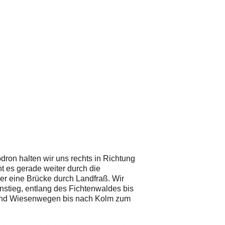
ron halten wir uns rechts in Richtung
ht es gerade weiter durch die
er eine Brücke durch Landfraß. Wir
nstieg, entlang des Fichtenwaldes bis
 und Wiesenwegen bis nach Kolm zum