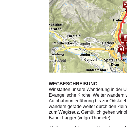
WEGBESCHREIBUNG
Wir starten unsere Wanderung in der U
Evangelische Kirche. Weiter wandern wi
Autobahnunterführung bis zur Ortstafe
wandern gerade weiter durch den kleine
zum Wegkreuz. Gemütlich gehen wir o
Bauer Lagger (vulgo Thomele).