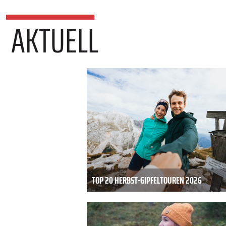
AKTUELL
TOP 20 HERBST-GIPFELTOUREN 2026