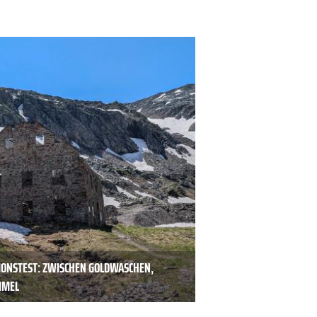
IONSTEST: ZWISCHEN GOLDWASCHEN,
MMEL