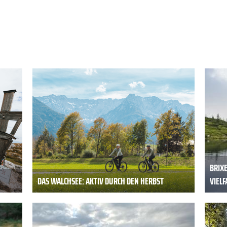
BRIX
DAS WALCHSEE: AKTIV DURCH DEN HERBST
VIELF