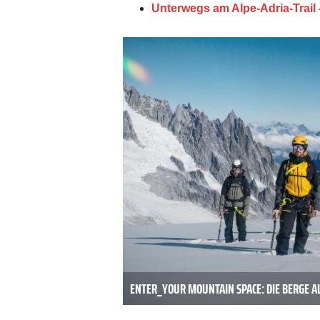
Unterwegs am Alpe-Adria-Trail 
ENTER_YOUR MOUNTAIN SPACE: DIE BERGE A