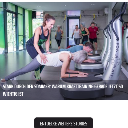
STARK DURCH DEN SOMMER: WARUM KRAFTTRAINING GERADE JETZT SO
WICHTIG IST
ENTDECKE WEITERE STORIES