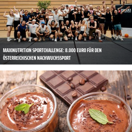
MAXINUTRITION SPORTCHALLENGE: 8.000 EURO FÜR DEN
ÖSTERREICHISCHEN NACHWUCHSSPORT