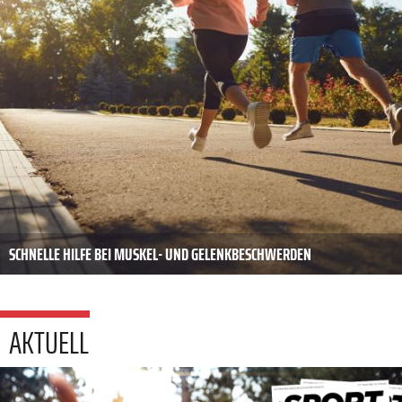
SCHNELLE HILFE BEI MUSKEL- UND GELENKBESCHWERDEN
AKTUELL