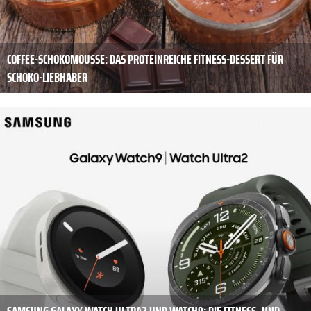
COFFEE-SCHOKOMOUSSE: DAS PROTEINREICHE FITNESS-DESSERT FÜR
SCHOKO-LIEBHABER