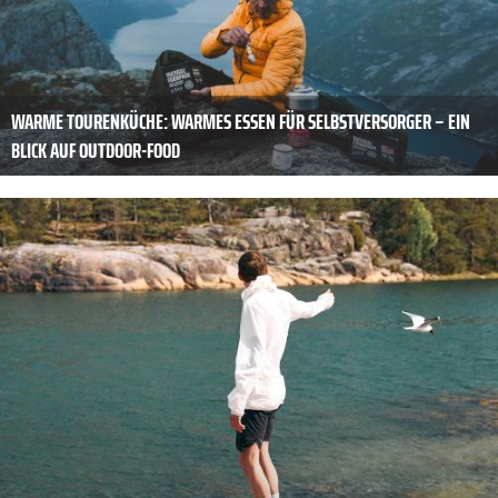
WARME TOURENKÜCHE: WARMES ESSEN FÜR SELBSTVERSORGER – EIN
BLICK AUF OUTDOOR-FOOD