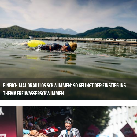
EINFACH MAL DRAUFLOS SCHWIMMEN: SO GELINGT DER EINSTIEG INS
THEMA FREIWASSERSCHWIMMEN