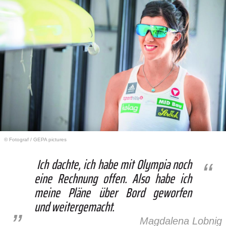
© Fotograf
/
GEPA pictures
Ich dachte, ich habe mit Olympia noch
eine Rechnung offen. Also habe ich
meine Pläne über Bord geworfen
und weitergemacht.
Magdalena Lobnig