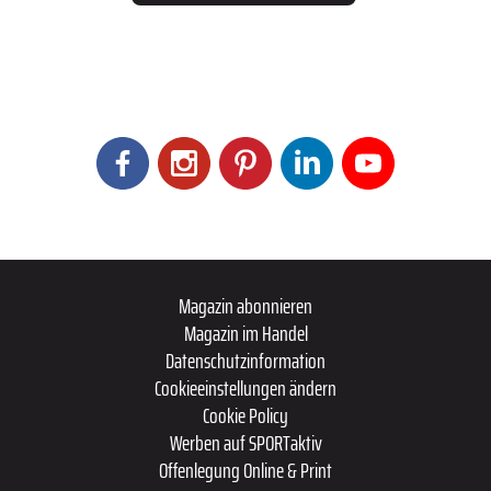
Magazin abonnieren
Magazin im Handel
Datenschutzinformation
Cookieeinstellungen ändern
Cookie Policy
Werben auf SPORTaktiv
Offenlegung Online & Print