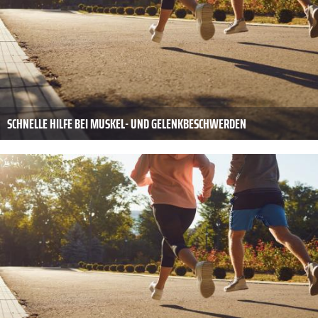
SCHNELLE HILFE BEI MUSKEL- UND GELENKBESCHWERDEN