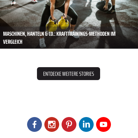
MASCHINEN, HANTELN & CO.: KRAFTTRAININGS-METHODEN IM
VERGLEICH
ENTDECKE WEITERE STORIES