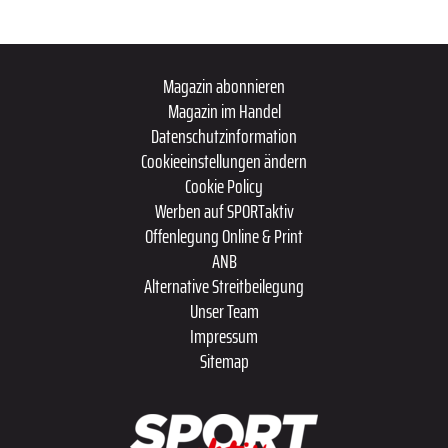
Magazin abonnieren
Magazin im Handel
Datenschutzinformation
Cookieeinstellungen ändern
Cookie Policy
Werben auf SPORTaktiv
Offenlegung Online & Print
ANB
Alternative Streitbeilegung
Unser Team
Impressum
Sitemap