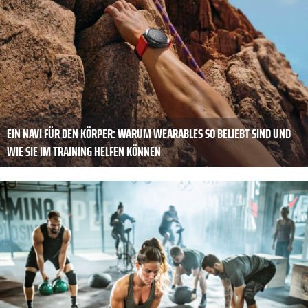
EIN NAVI FÜR DEN KÖRPER: WARUM WEARABLES SO BELIEBT SIND UND
WIE SIE IM TRAINING HELFEN KÖNNEN