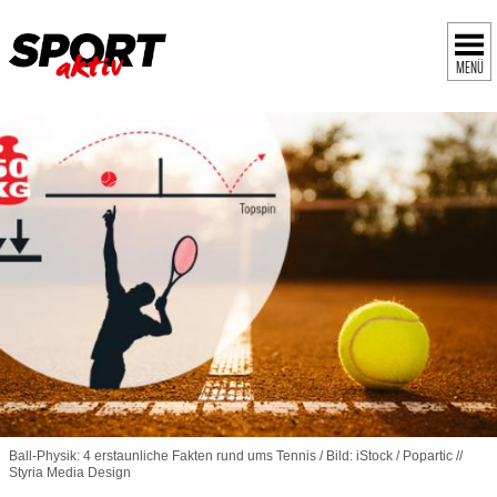
MENÜ
Ball-Physik: 4 erstaunliche Fakten rund ums Tennis / Bild: iStock / Popartic //
Styria Media Design