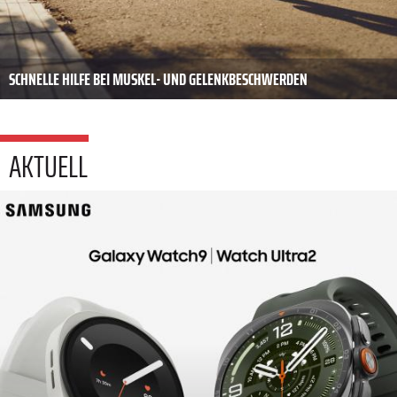
SCHNELLE HILFE BEI MUSKEL- UND GELENKBESCHWERDEN
AKTUELL