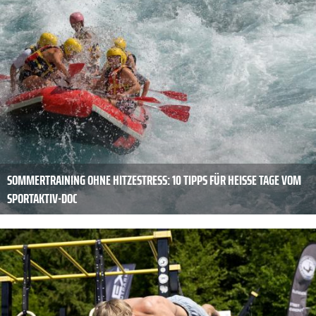
SOMMERTRAINING OHNE HITZESTRESS: 10 TIPPS FÜR HEISSE TAGE VOM S
PORTAKTIV-DOC