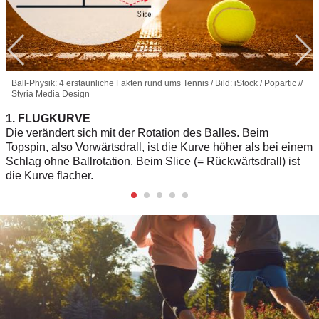
Ball-Physik: 4 erstaunliche Fakten rund ums Tennis / Bild: iStock / Popartic //
Styria Media Design
1. FLUGKURVE
Die verändert sich mit der Rotation des Balles. Beim
Topspin, also Vorwärtsdrall, ist die Kurve höher als bei einem
Schlag ohne Ballrotation. Beim Slice (= Rückwärtsdrall) ist
die Kurve flacher.