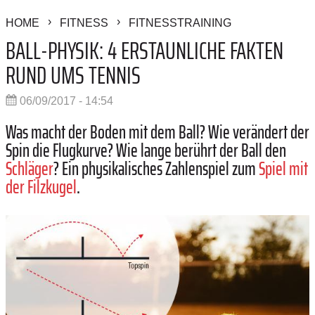
HOME
FITNESS
FITNESSTRAINING
BALL-PHYSIK: 4 ERSTAUNLICHE FAKTEN
RUND UMS TENNIS
06/09/2017 - 14:54
Was macht der Boden mit dem Ball? Wie verändert der
Spin die Flugkurve? Wie lange berührt der Ball den
Schläger
? Ein physikalisches Zahlenspiel zum
Spiel mit
der Filzkugel
.