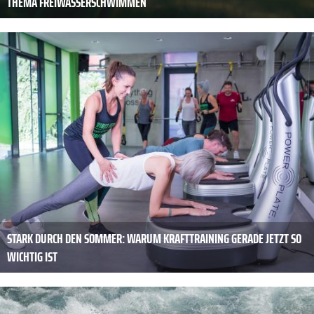
THEMA FREIWASSERSCHWIMMEN
STARK DURCH DEN SOMMER: WARUM KRAFTTRAINING GERADE JETZT SO
WICHTIG IST