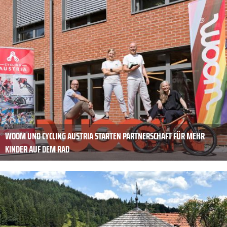
WOOM UND CYCLING AUSTRIA STARTEN PARTNERSCHAFT FÜR MEHR
KINDER AUF DEM RAD