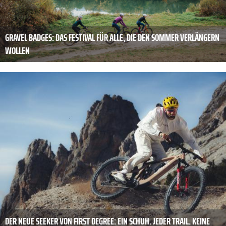
GRAVEL BADGES: DAS FESTIVAL FÜR ALLE, DIE DEN SOMMER VERLÄNGERN
WOLLEN
DER NEUE SEEKER VON FIRST DEGREE: EIN SCHUH. JEDER TRAIL. KEINE