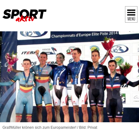
MENÜ
Graf/Müller krönen sich zum Europameister! / Bild: Privat