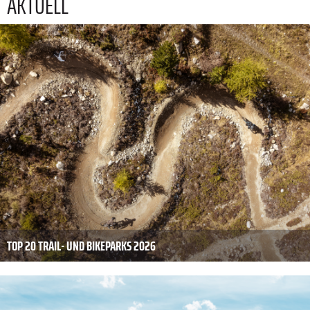
AKTUELL
TOP 20 TRAIL- UND BIKEPARKS 2026