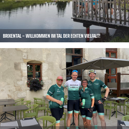
BRIXENTAL – WILLKOMMEN IM TAL DER ECHTEN VIELFALT!