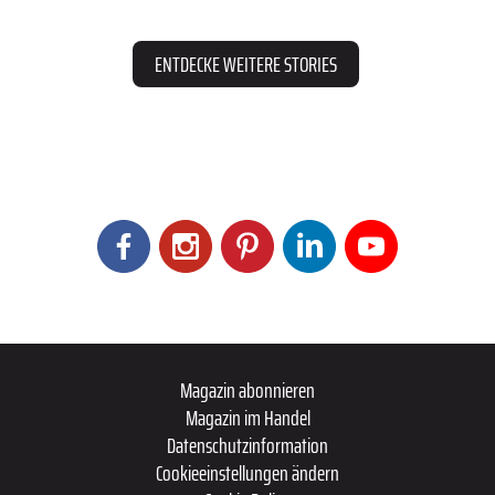
ENTDECKE WEITERE STORIES
Magazin abonnieren
Magazin im Handel
Datenschutzinformation
Cookieeinstellungen ändern