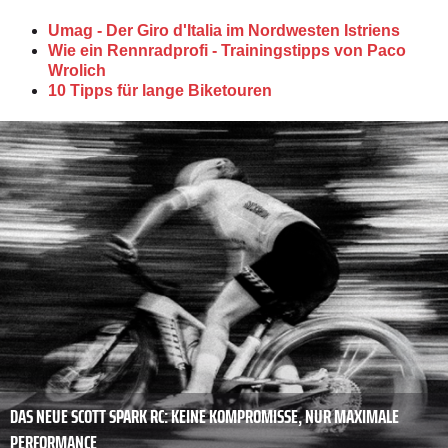
Umag - Der Giro d'Italia im Nordwesten Istriens
Wie ein Rennradprofi - Trainingstipps von Paco
Wrolich
10 Tipps für lange Biketouren
DAS NEUE SCOTT SPARK RC: KEINE KOMPROMISSE, NUR MAXIMALE
PERFORMANCE