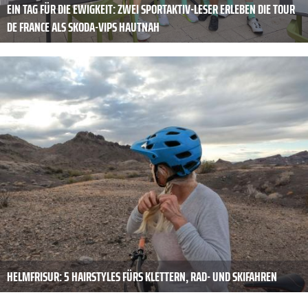
EIN TAG FÜR DIE EWIGKEIT: ZWEI SPORTAKTIV-LESER ERLEBEN DIE TOUR
DE FRANCE ALS SKODA-VIPS HAUTNAH
HELMFRISUR: 5 HAIRSTYLES FÜRS KLETTERN, RAD- UND SKIFAHREN