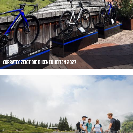
CORRATEC ZEIGT DIE BIKENEUHEITEN 2027