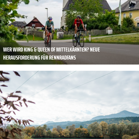
WER WIRD KING & QUEEN OF MITTELKÄRNTEN? NEUE
HERAUSFORDERUNG FÜR RENNRADFANS