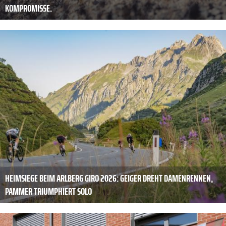
KOMPROMISSE.
HEIMSIEGE BEIM ARLBERG GIRO 2026: GEIGER DREHT DAMENRENNEN,
PAMMER TRIUMPHIERT SOLO