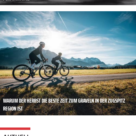
WARUM DER HERBST DIE BESTE ZEIT ZUM GRAVELN IN DER ZUGSPITZ
REGION IST