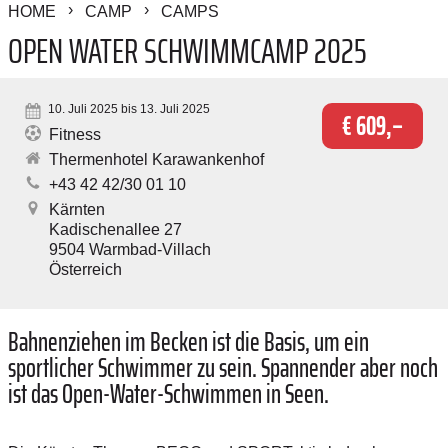
HOME
CAMP
CAMPS
OPEN WATER SCHWIMMCAMP 2025
10. Juli 2025 bis 13. Juli 2025
€ 609,–
Fitness
Thermenhotel Karawankenhof
+43 42 42/30 01 10
Kärnten
Kadischenallee 27
9504
Warmbad-Villach
Österreich
Bahnenziehen im Becken ist die Basis, um ein
sportlicher Schwimmer zu sein. Spannender aber noch
ist das Open-Water-Schwimmen in Seen.