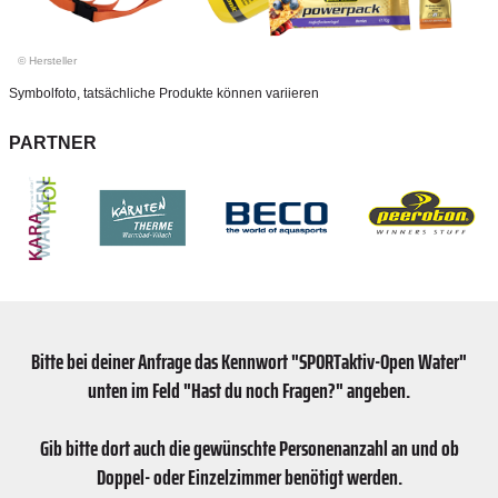
© Hersteller
Symbolfoto, tatsächliche Produkte können variieren
PARTNER
Bitte bei deiner Anfrage das Kennwort "SPORTaktiv-Open Water"
unten im Feld "Hast du noch Fragen?" angeben.
Gib bitte dort auch die gewünschte Personenanzahl an und ob
Doppel- oder Einzelzimmer benötigt werden.