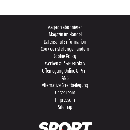
Magazin abonnieren
Magazin im Handel
Datenschutzinformation
Cookieeinstellungen ändern
Cookie Policy
Werben auf SPORTaktiv
Offenlegung Online & Print
ANB
Alternative Streitbeilegung
Unser Team
Impressum
Sitemap