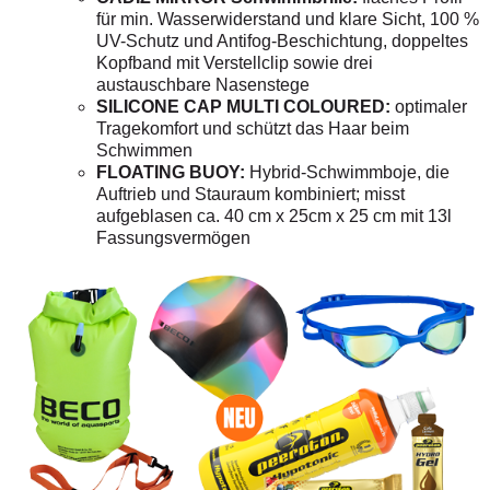
für min. Wasserwiderstand und klare Sicht, 100 %
UV-Schutz und Antifog-Beschichtung, doppeltes
Kopfband mit Verstellclip sowie drei
austauschbare Nasenstege
SILICONE CAP MULTI COLOURED:
optimaler
Tragekomfort und schützt das Haar beim
Schwimmen
FLOATING BUOY:
Hybrid-Schwimmboje, die
Auftrieb und Stauraum kombiniert; misst
aufgeblasen ca. 40 cm x 25cm x 25 cm mit 13l
Fassungsvermögen