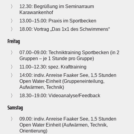
12.30: Begrüßung im Seminarraum
Karawankenhof
13.00–15.00: Praxis im Sportbecken
18.00: Vortrag „Das 1x1 des Schwimmens“
Freitag
07.00–09.00: Techniktraining Sportbecken (in 2
Gruppen – je 1 Stunde pro Gruppe)
11.00–12.30: spez. Krafttraining
14:00: indiv. Anreise Faaker See, 1,5 Stunden
Open Water-Einheit (Gruppeneinteilung,
Aufwärmen, Technik)
18.30–19.00: Videoanalyse/Feedback
Samstag
09.00: indiv. Anreise Faaker See, 1,5 Stunden
Open Water Einheit (Aufwärmen, Technik,
Orientierung)