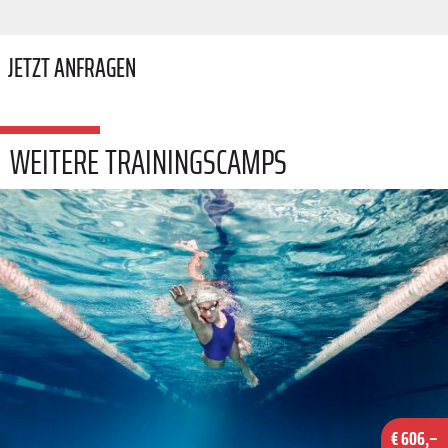
JETZT ANFRAGEN
WEITERE TRAININGSCAMPS
€ 606,–