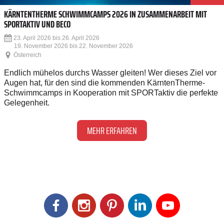
KÄRNTENTHERME SCHWIMMCAMPS 2026 IN ZUSAMMENARBEIT MIT
SPORTAKTIV UND BECO
23. April 2026 bis 26. April 2026
19. November 2026 bis 22. November 2026
Österreich
Endlich mühelos durchs Wasser gleiten! Wer dieses Ziel vor
Augen hat, für den sind die kommenden KärntenTherme-
Schwimmcamps in Kooperation mit SPORTaktiv die perfekte
Gelegenheit.
MEHR ERFAHREN