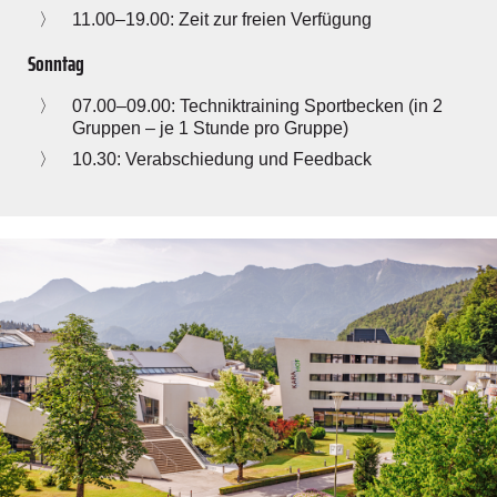
11.00–19.00: Zeit zur freien Verfügung
Sonntag
07.00–09.00: Techniktraining Sportbecken (in 2
Gruppen – je 1 Stunde pro Gruppe)
10.30: Verabschiedung und Feedback