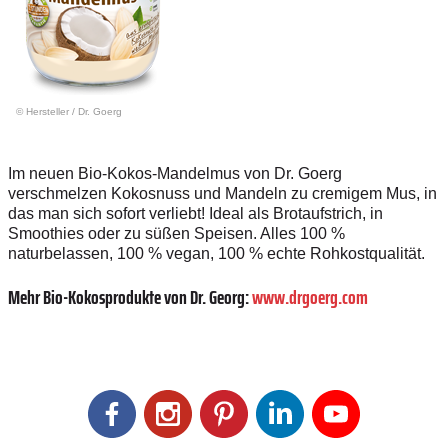
© Hersteller
/
Dr. Goerg
Im neuen Bio-Kokos-Mandelmus von Dr. Goerg
verschmelzen Kokosnuss und Mandeln zu cremigem Mus, in
das man sich sofort verliebt! Ideal als Brotaufstrich, in
Smoothies oder zu süßen Speisen. Alles 100 %
naturbelassen, 100 % vegan, 100 % echte Rohkostqualität.
Mehr Bio-Kokosprodukte von Dr. Georg:
www.drgoerg.com