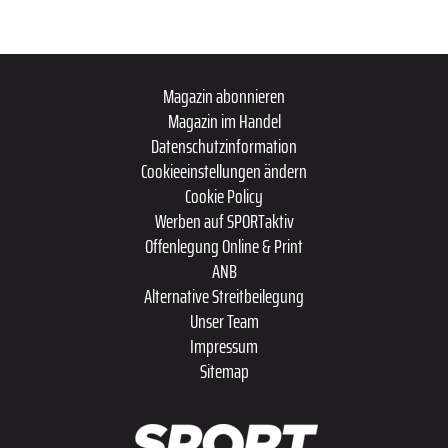
Magazin abonnieren
Magazin im Handel
Datenschutzinformation
Cookieeinstellungen ändern
Cookie Policy
Werben auf SPORTaktiv
Offenlegung Online & Print
ANB
Alternative Streitbeilegung
Unser Team
Impressum
Sitemap