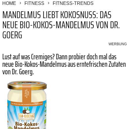
HOME
FITNESS
FITNESS-TRENDS
MANDELMUS LIEBT KOKOSNUSS: DAS
NEUE BIO-KOKOS-MANDELMUS VON DR.
GOERG
WERBUNG
Lust auf was Cremiges? Dann probier doch mal das
neue Bio-Kokos-Mandelmus aus erntefrischen Zutaten
von Dr. Goerg.