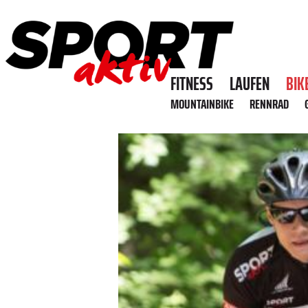
FITNESS
LAUFEN
BIK
MOUNTAINBIKE
RENNRAD