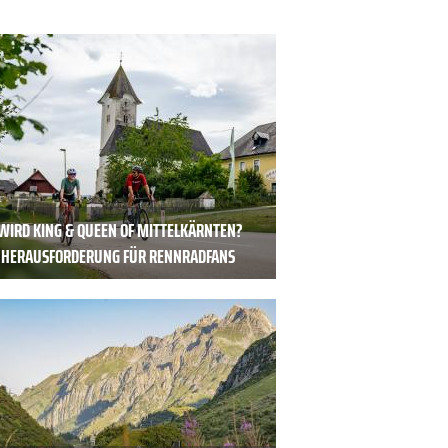
WIRD KING & QUEEN OF MITTELKÄRNTEN?
 HERAUSFORDERUNG FÜR RENNRADFANS