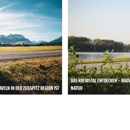
DAS KREMSTAL ENTDECKEN – RAD
VELN IN DER ZUGSPITZ REGION IST
NATUR