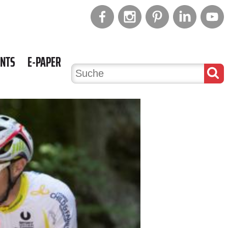
ENTS
E-PAPER