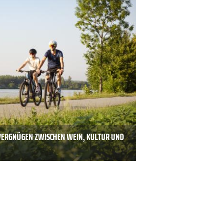
VERGNÜGEN ZWISCHEN WEIN, KULTUR UND