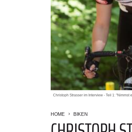
Christoph Strasser im Interview - Teil 1: "Nimmst e
HOME
BIKEN
CHRISTOPH ST