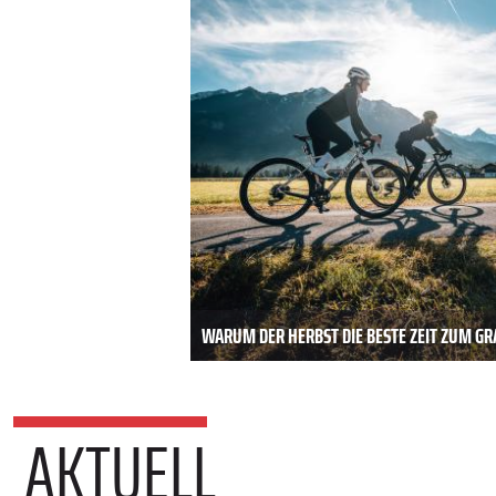
WARUM DER HERBST DIE BESTE ZEIT ZUM GRA
AKTUELL