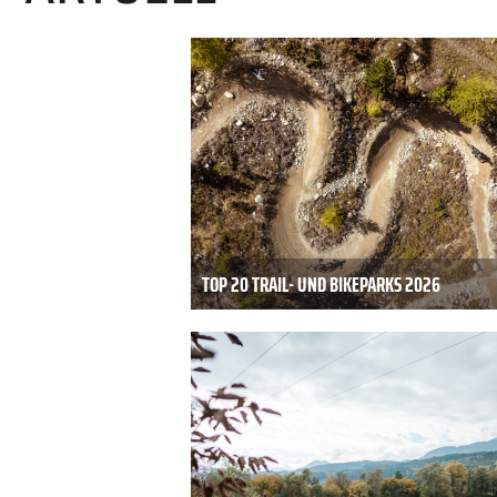
TOP 20 TRAIL- UND BIKEPARKS 2026