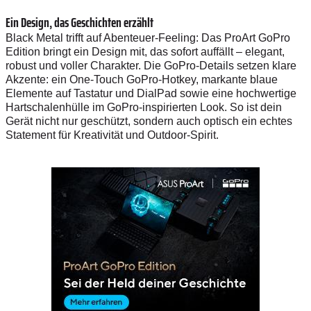
Ein Design, das Geschichten erzählt
Black Metal trifft auf Abenteuer-Feeling: Das ProArt GoPro
Edition bringt ein Design mit, das sofort auffällt – elegant,
robust und voller Charakter. Die GoPro-Details setzen klare
Akzente: ein One-Touch GoPro-Hotkey, markante blaue
Elemente auf Tastatur und DialPad sowie eine hochwertige
Hartschalenhülle im GoPro-inspirierten Look. So ist dein
Gerät nicht nur geschützt, sondern auch optisch ein echtes
Statement für Kreativität und Outdoor-Spirit.