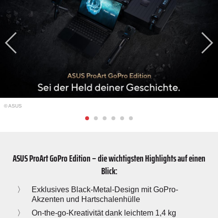
© ASUS
ASUS ProArt GoPro Edition – die wichtigsten Highlights auf einen
Blick:
Exklusives Black-Metal-Design mit GoPro-
Akzenten und Hartschalenhülle
On-the-go-Kreativität dank leichtem 1,4 kg