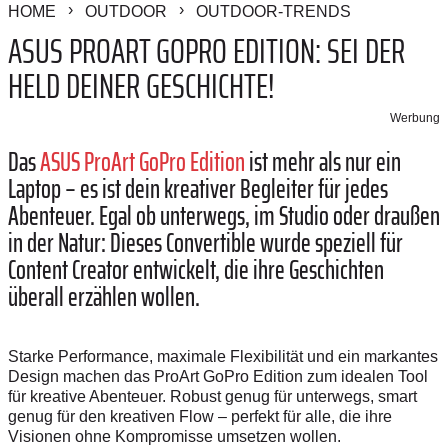
HOME
OUTDOOR
OUTDOOR-TRENDS
ASUS PROART GOPRO EDITION: SEI DER
HELD DEINER GESCHICHTE!
Werbung
Das
ASUS ProArt GoPro Edition
ist mehr als nur ein
Laptop – es ist dein kreativer Begleiter für jedes
Abenteuer. Egal ob unterwegs, im Studio oder draußen
in der Natur: Dieses Convertible wurde speziell für
Content Creator entwickelt, die ihre Geschichten
überall erzählen wollen.
Starke Performance, maximale Flexibilität und ein markantes
Design machen das ProArt GoPro Edition zum idealen Tool
für kreative Abenteuer. Robust genug für unterwegs, smart
genug für den kreativen Flow – perfekt für alle, die ihre
Visionen ohne Kompromisse umsetzen wollen.