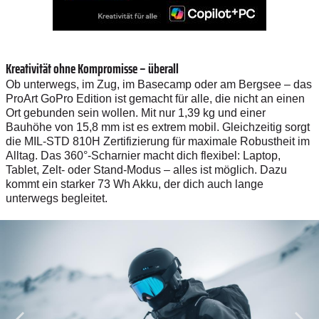
Kreativität ohne Kompromisse – überall
Ob unterwegs, im Zug, im Basecamp oder am Bergsee – das
ProArt GoPro Edition ist gemacht für alle, die nicht an einen
Ort gebunden sein wollen. Mit nur 1,39 kg und einer
Bauhöhe von 15,8 mm ist es extrem mobil. Gleichzeitig sorgt
die MIL-STD 810H Zertifizierung für maximale Robustheit im
Alltag. Das 360°-Scharnier macht dich flexibel: Laptop,
Tablet, Zelt- oder Stand-Modus – alles ist möglich. Dazu
kommt ein starker 73 Wh Akku, der dich auch lange
unterwegs begleitet.