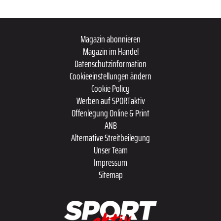
Magazin abonnieren
Magazin im Handel
Datenschutzinformation
Cookieeinstellungen ändern
Cookie Policy
Werben auf SPORTaktiv
Offenlegung Online & Print
ANB
Alternative Streitbeilegung
Unser Team
Impressum
Sitemap