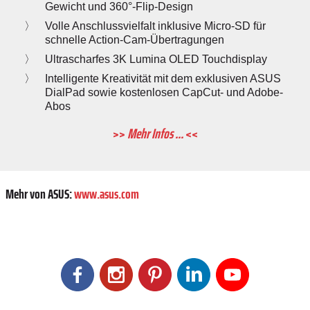
Gewicht und 360°-Flip-Design
Volle Anschlussvielfalt inklusive Micro-SD für
schnelle Action-Cam-Übertragungen
Ultrascharfes 3K Lumina OLED Touchdisplay
Intelligente Kreativität mit dem exklusiven ASUS
DialPad sowie kostenlosen CapCut- und Adobe-
Abos
>>
Mehr Infos ...
<<
Mehr von ASUS:
www.asus.com