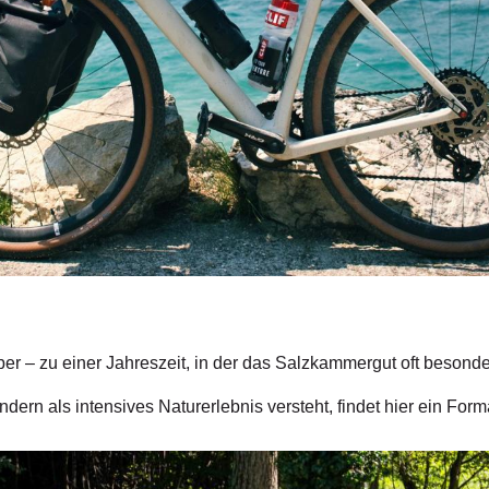
er – zu einer Jahreszeit, in der das Salzkammergut oft besonde
ndern als intensives Naturerlebnis versteht, findet hier ein Form