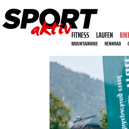
FITNESS
LAUFEN
BIK
MOUNTAINBIKE
RENNRAD