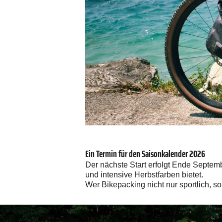
Ein Termin für den Saisonkalender 2026
Der nächste Start erfolgt Ende Septemb
und intensive Herbstfarben bietet.
Wer Bikepacking nicht nur sportlich, so