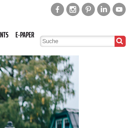
ENTS
E-PAPER