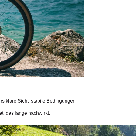
rs klare Sicht, stabile Bedingungen
at, das lange nachwirkt.