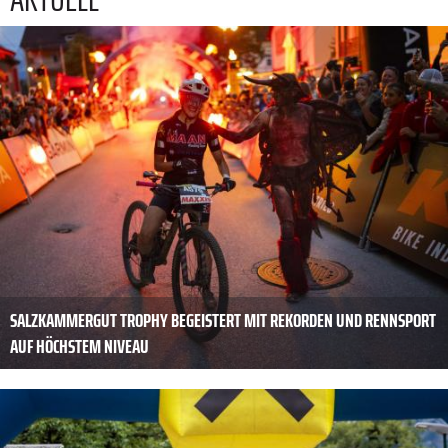
SALZKAMMERGUT TROPHY BEGEISTERT MIT REKORDEN UND RENNSPORT
AUF HÖCHSTEM NIVEAU