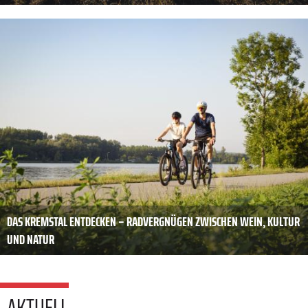
DAS KREMSTAL ENTDECKEN – RADVERGNÜGEN ZWISCHEN WEIN, KULTUR
UND NATUR
AKTUELL