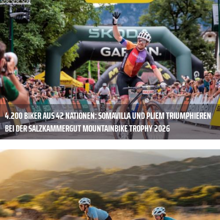
4.200 BIKER AUS 42 NATIONEN: SOMAVILLA UND PLIEM TRIUMPHIEREN
BEI DER SALZKAMMERGUT MOUNTAINBIKE TROPHY 2026