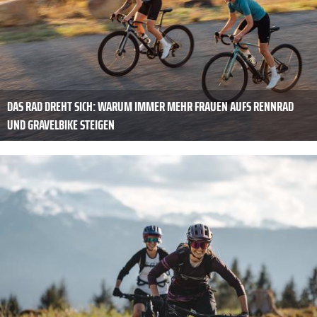
DAS RAD DREHT SICH: WARUM IMMER MEHR FRAUEN AUFS RENNRAD
UND GRAVELBIKE STEIGEN