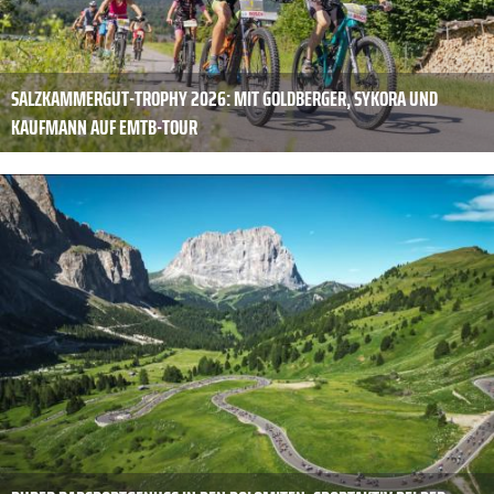
SALZKAMMERGUT-TROPHY 2026: MIT GOLDBERGER, SYKORA UND
KAUFMANN AUF EMTB-TOUR