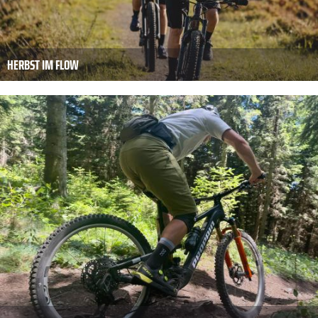
HERBST IM FLOW