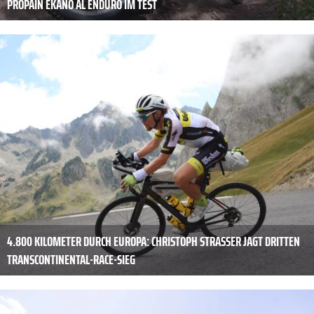
PROPAIN EKANO AL ENDURO IM TEST
4.800 KILOMETER DURCH EUROPA: CHRISTOPH STRASSER JAGT DRITTEN
TRANSCONTINENTAL-RACE-SIEG