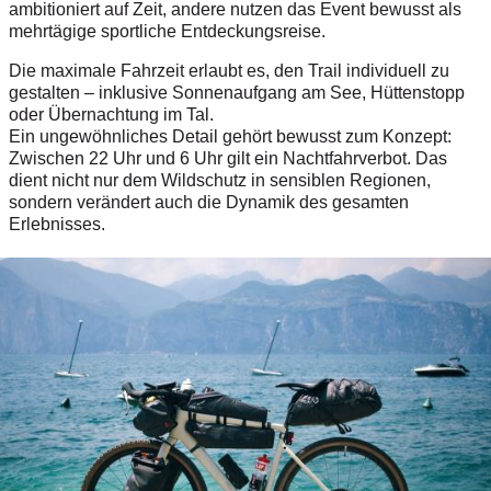
ambitioniert auf Zeit, andere nutzen das Event bewusst als
mehrtägige sportliche Entdeckungsreise.
Die maximale Fahrzeit erlaubt es, den Trail individuell zu
gestalten – inklusive Sonnenaufgang am See, Hüttenstopp
oder Übernachtung im Tal.
Ein ungewöhnliches Detail gehört bewusst zum Konzept:
Zwischen 22 Uhr und 6 Uhr gilt ein Nachtfahrverbot. Das
dient nicht nur dem Wildschutz in sensiblen Regionen,
sondern verändert auch die Dynamik des gesamten
Erlebnisses.