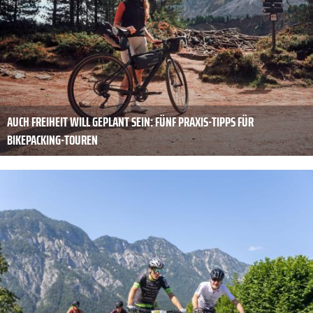
AUCH FREIHEIT WILL GEPLANT SEIN: FÜNF PRAXIS-TIPPS FÜR
BIKEPACKING-TOUREN