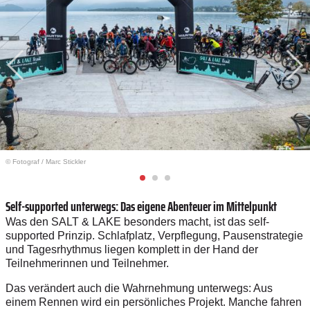
© Fotograf
/
Marc Stickler
Self-supported unterwegs: Das eigene Abenteuer im Mittelpunkt
Was den SALT & LAKE besonders macht, ist das self-
supported Prinzip. Schlafplatz, Verpflegung, Pausenstrategie
und Tagesrhythmus liegen komplett in der Hand der
Teilnehmerinnen und Teilnehmer.
Das verändert auch die Wahrnehmung unterwegs: Aus
einem Rennen wird ein persönliches Projekt. Manche fahren