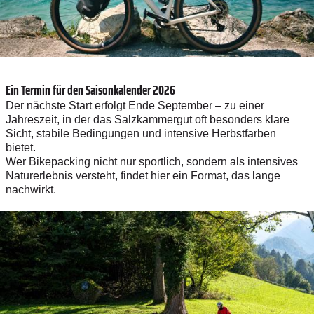
Ein Termin für den Saisonkalender 2026
Der nächste Start erfolgt Ende September – zu einer
Jahreszeit, in der das Salzkammergut oft besonders klare
Sicht, stabile Bedingungen und intensive Herbstfarben
bietet.
Wer Bikepacking nicht nur sportlich, sondern als intensives
Naturerlebnis versteht, findet hier ein Format, das lange
nachwirkt.