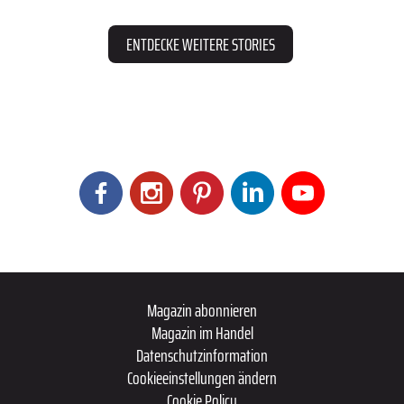
ENTDECKE WEITERE STORIES
Magazin abonnieren
Magazin im Handel
Datenschutzinformation
Cookieeinstellungen ändern
Cookie Policy