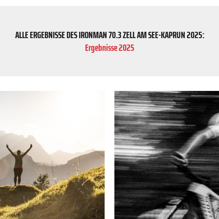
ALLE ERGEBNISSE DES IRONMAN 70.3 ZELL AM SEE-KAPRUN 2025:
Ergebnisse 2025