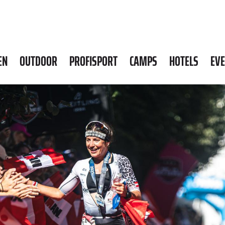
EN
OUTDOOR
PROFISPORT
CAMPS
HOTELS
EV