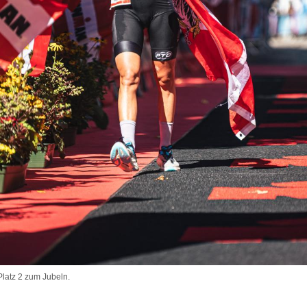
Platz 2 zum Jubeln.