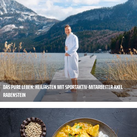
DAS PURE LEBEN: HEILFASTEN MIT SPORTAKTIV-MITARBEITER AXEL
RABENSTEIN