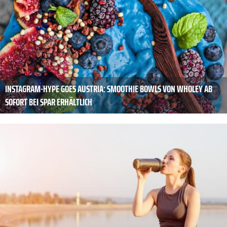
INSTAGRAM-HYPE GOES AUSTRIA: SMOOTHIE BOWLS VON WHOLEY AB
SOFORT BEI SPAR ERHÄLTLICH