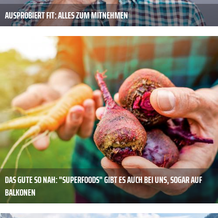
AUSPROBIERT FIT: ALLES ZUM MITNEHMEN
DAS GUTE SO NAH: "SUPERFOODS" GIBT ES AUCH BEI UNS, SOGAR AUF
BALKONEN