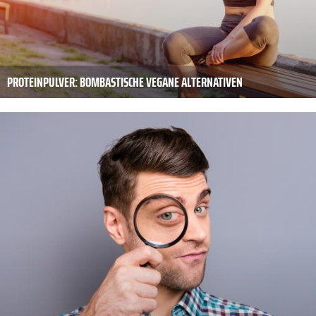
PROTEINPULVER: BOMBASTISCHE VEGANE ALTERNATIVEN