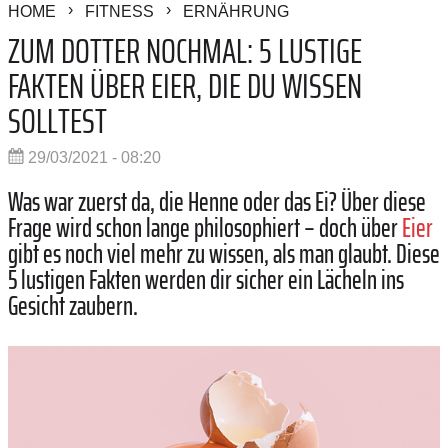
HOME
FITNESS
ERNÄHRUNG
ZUM DOTTER NOCHMAL: 5 LUSTIGE
FAKTEN ÜBER EIER, DIE DU WISSEN
SOLLTEST
29/03/2021 - 08:20
Was war zuerst da, die Henne oder das Ei? Über diese
Frage wird schon lange philosophiert – doch über
Eier
gibt es noch viel mehr zu wissen, als man glaubt. Diese
5 lustigen Fakten werden dir sicher ein Lächeln ins
Gesicht zaubern.