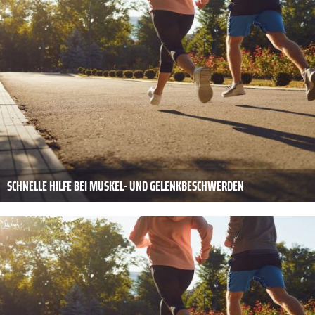
SCHNELLE HILFE BEI MUSKEL- UND GELENKBESCHWERDEN