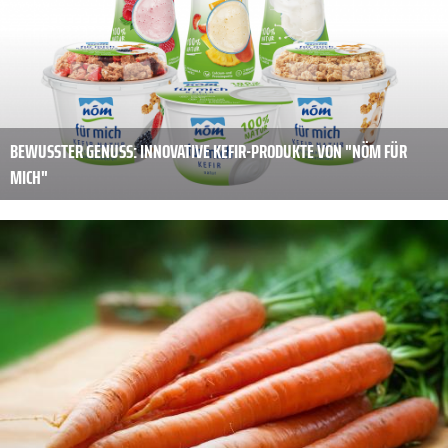
BEWUSSTER GENUSS: INNOVATIVE KEFIR-PRODUKTE VON "NÖM FÜR
MICH"