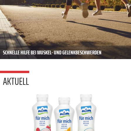
SCHNELLE HILFE BEI MUSKEL- UND GELENKBESCHWERDEN
AKTUELL