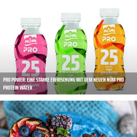
PRO POWER: EINE STARKE ERFRISCHUNG MIT DEM NEUEN NÖM PRO
PROTEIN WATER