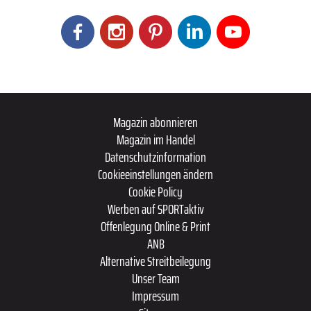
Magazin abonnieren
Magazin im Handel
Datenschutzinformation
Cookieeinstellungen ändern
Cookie Policy
Werben auf SPORTaktiv
Offenlegung Online & Print
ANB
Alternative Streitbeilegung
Unser Team
Impressum