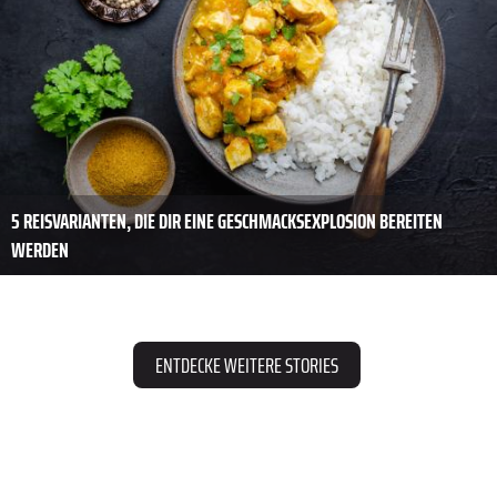
5 REISVARIANTEN, DIE DIR EINE GESCHMACKSEXPLOSION BEREITEN
WERDEN
ENTDECKE WEITERE STORIES