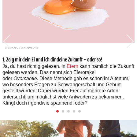
© iStock
/
HAKINMHAN
1. Zeig mir dein Ei und ich dir deine Zukunft – oder so!
Ja, du hast richtig gelesen. In
Eiern
kann nämlich die Zukunft
gelesen werden. Das nennt sich Eierorakel
oder
Ovomantie.
Diese Methode gab es schon im Altertum,
wo besonders Fragen zu Schwangerschaft und Geburt
gestellt wurden. Dabei wurden Eier auf mehrere Arten
untersucht, um möglichst viele Antworten zu bekommen.
Klingt doch irgendwie spannend, oder?