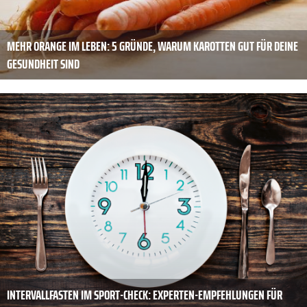
MEHR ORANGE IM LEBEN: 5 GRÜNDE, WARUM KAROTTEN GUT FÜR DEINE
GESUNDHEIT SIND
INTERVALLFASTEN IM SPORT-CHECK: EXPERTEN-EMPFEHLUNGEN FÜR