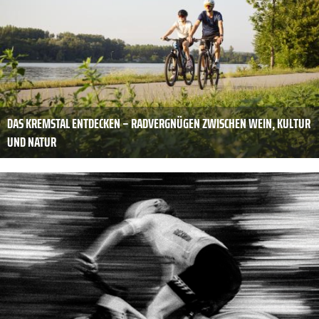
DAS KREMSTAL ENTDECKEN – RADVERGNÜGEN ZWISCHEN WEIN, KULTUR
UND NATUR