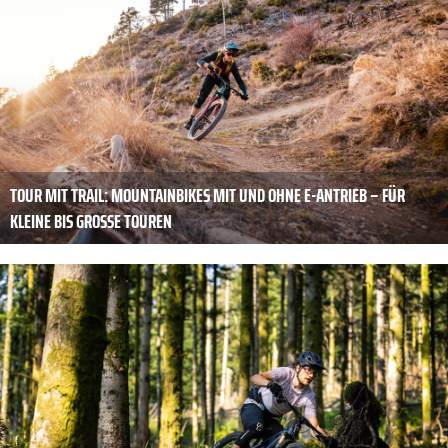
TOUR MIT TRAIL: MOUNTAINBIKES MIT UND OHNE E-ANTRIEB – FÜR
KLEINE BIS GROSSE TOUREN