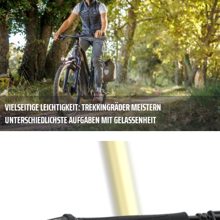
VIELSEITIGE LEICHTIGKEIT: TREKKINGRÄDER MEISTERN
UNTERSCHIEDLICHSTE AUFGABEN MIT GELASSENHEIT