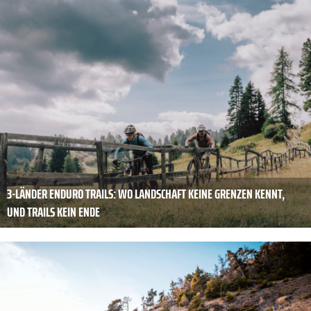
3-LÄNDER ENDURO TRAILS: WO LANDSCHAFT KEINE GRENZEN KENNT,
UND TRAILS KEIN ENDE