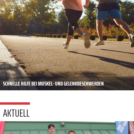
SCHNELLE HILFE BEI MUSKEL- UND GELENKBESCHWERDEN
AKTUELL