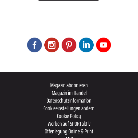
Magazin abonnieren
Magazin im Handel
Datenschutzinformation
Cookieeinstellungen ändern
Cookie Policy
Werben auf SPORTaktiv
Offenlegung Online & Print