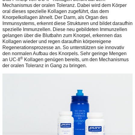
Mechanismus der oralen Toleranz. Dabei wird dem Körper
oral dieses spezielle Kollagen zugeführt, das dem
Knorpelkollagen ähnelt. Der Darm, als Organ des
Immunsystems, erkennt diese Strukturen und bildet daraufhin
spezielle Immunzellen. Diese neu gebildeten Immunzellen
gelangen über die Blutbahn zum Knorpel, erkennen das
Kollagen wieder und regen daraufhin körpereigene
Regenerationsprozesse an. So unterstützen sie innovativ
den normalen Aufbau des Knorpels. Sehr geringe Mengen
®
an UC-II
Kollagen genügen bereits, um den Mechanismus
der oralen Toleranz in Gang zu bringen.