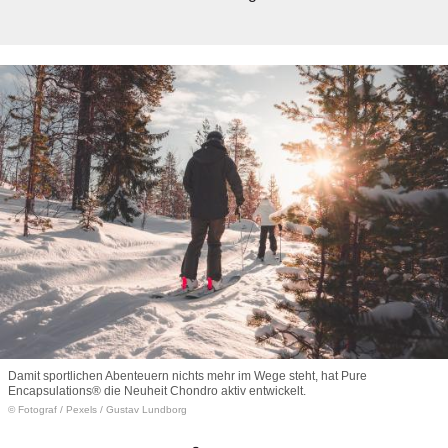
Damit sportlichen Abenteuern nichts mehr im Wege steht, hat Pure
Encapsulations® die Neuheit Chondro aktiv entwickelt.
© Fotograf
/
Pexels / Gustav Lundborg