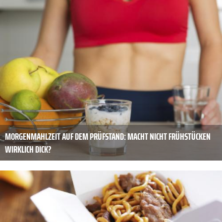
MORGENMAHLZEIT AUF DEM PRÜFSTAND: MACHT NICHT FRÜHSTÜCKEN
WIRKLICH DICK?