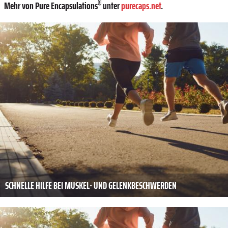
®
Mehr von Pure Encapsulations
unter
purecaps.net
.
SCHNELLE HILFE BEI MUSKEL- UND GELENKBESCHWERDEN