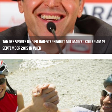
TAG DES SPORTS UND EU RAD-STERNFAHRT MIT MARCEL KOLLER AM 19.
SEPTEMBER 2015 IN WIEN