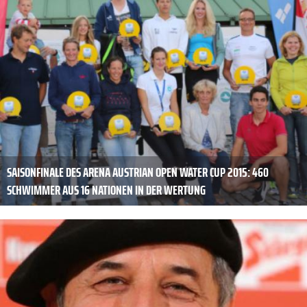
SAISONFINALE DES ARENA AUSTRIAN OPEN WATER CUP 2015: 460
SCHWIMMER AUS 16 NATIONEN IN DER WERTUNG