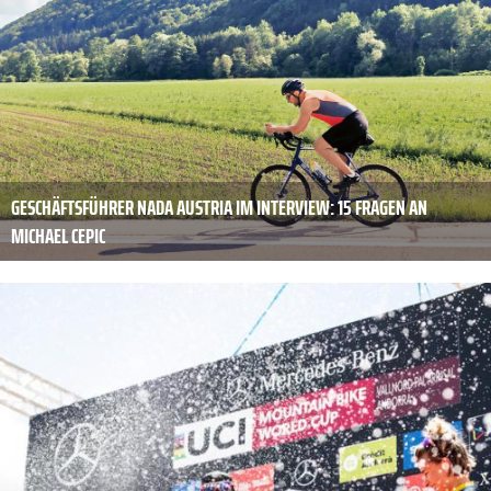
GESCHÄFTSFÜHRER NADA AUSTRIA IM INTERVIEW: 15 FRAGEN AN
MICHAEL CEPIC