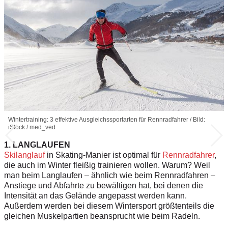
Wintertraining: 3 effektive Ausgleichssportarten für Rennradfahrer / Bild:
iStock / med_ved
1. LANGLAUFEN
Skilanglauf
in Skating-Manier ist optimal für
Rennradfahrer
,
die auch im Winter fleißig trainieren wollen. Warum? Weil
man beim Langlaufen – ähnlich wie beim Rennradfahren –
Anstiege und Abfahrte zu bewältigen hat, bei denen die
Intensität an das Gelände angepasst werden kann.
Außerdem werden bei diesem Wintersport größtenteils die
gleichen Muskelpartien beansprucht wie beim Radeln.