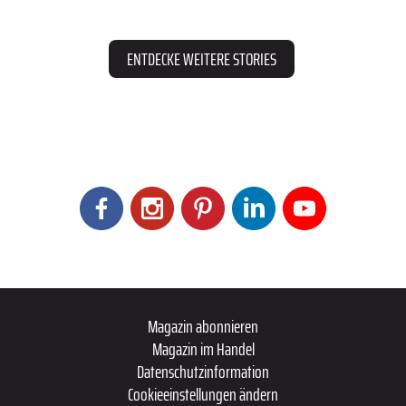
ENTDECKE WEITERE STORIES
Magazin abonnieren
Magazin im Handel
Datenschutzinformation
Cookieeinstellungen ändern