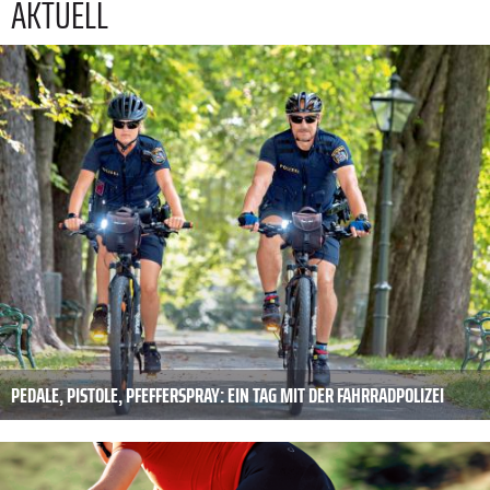
AKTUELL
PEDALE, PISTOLE, PFEFFERSPRAY: EIN TAG MIT DER FAHRRADPOLIZEI