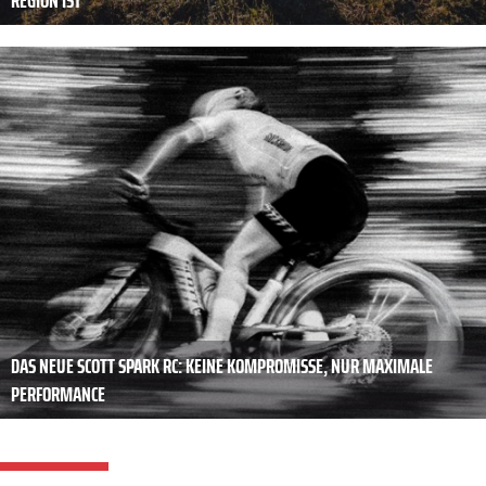
REGION IST
DAS NEUE SCOTT SPARK RC: KEINE KOMPROMISSE, NUR MAXIMALE
PERFORMANCE