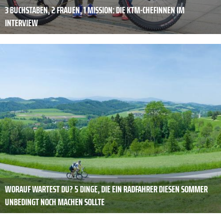
3 BUCHSTABEN, 2 FRAUEN, 1 MISSION: DIE KTM-CHEFINNEN IM
INTERVIEW
WORAUF WARTEST DU? 5 DINGE, DIE EIN RADFAHRER DIESEN SOMMER
UNBEDINGT NOCH MACHEN SOLLTE