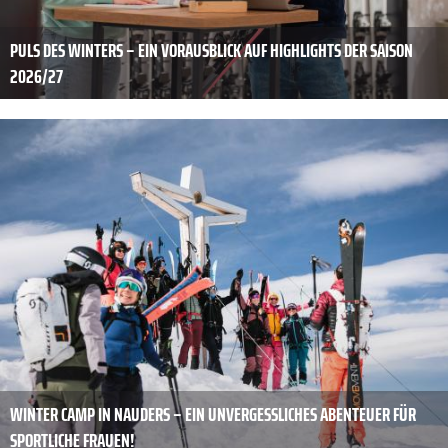
PULS DES WINTERS – EIN VORAUSBLICK AUF HIGHLIGHTS DER SAISON
2026/27
WINTER CAMP IN NAUDERS – EIN UNVERGESSLICHES ABENTEUER FÜR
SPORTLICHE FRAUEN!