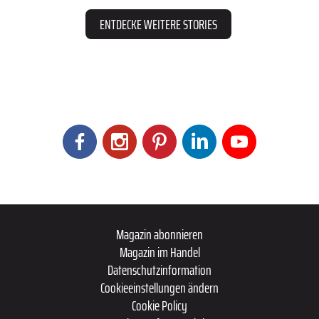
ENTDECKE WEITERE STORIES
Magazin abonnieren
Magazin im Handel
Datenschutzinformation
Cookieeinstellungen ändern
Cookie Policy