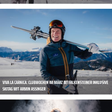
VIVA LA CARNICA: CLUBWOCHEN IM MÄRZ BEI FALKENSTEINER INKLUSIVE
SKITAG MIT ARMIN ASSINGER