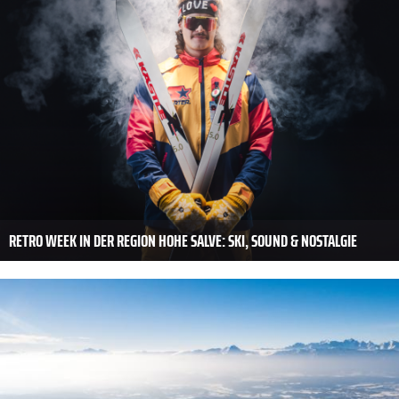
RETRO WEEK IN DER REGION HOHE SALVE: SKI, SOUND & NOSTALGIE