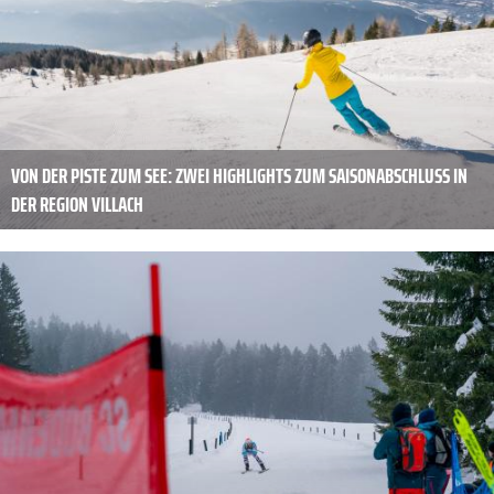
VON DER PISTE ZUM SEE: ZWEI HIGHLIGHTS ZUM SAISONABSCHLUSS IN
DER REGION VILLACH