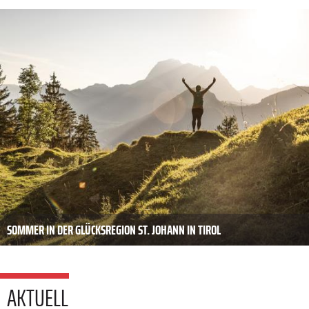
SOMMER IN DER GLÜCKSREGION ST. JOHANN IN TIROL
AKTUELL