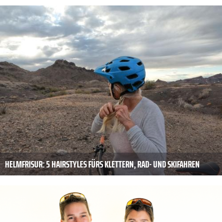
HELMFRISUR: 5 HAIRSTYLES FÜRS KLETTERN, RAD- UND SKIFAHREN