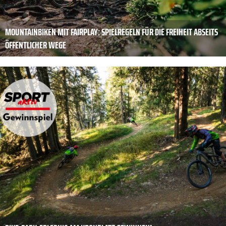
MOUNTAINBIKEN MIT FAIRPLAY: SPIELREGELN FÜR DIE FREIHEIT ABSEITS
ÖFFENTLICHER WEGE