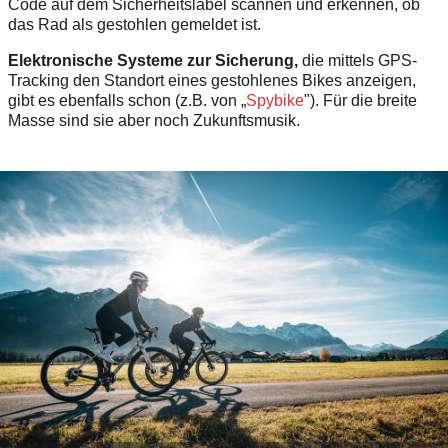
Code auf dem Sicherheitslabel scannen und erkennen, ob
das Rad als gestohlen gemeldet ist.
Elektronische Systeme zur Sicherung,
die mittels GPS-
Tracking den Standort eines gestohlenes Bikes anzeigen,
gibt es ebenfalls schon (z.B. von „
Spybike
"). Für die breite
Masse sind sie aber noch Zukunftsmusik.