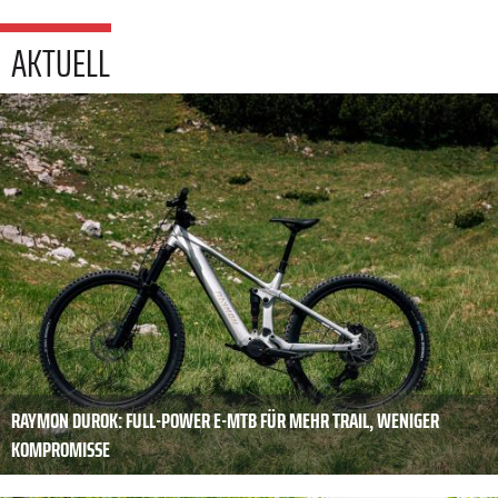
AKTUELL
RAYMON DUROK: FULL-POWER E-MTB FÜR MEHR TRAIL, WENIGER
KOMPROMISSE