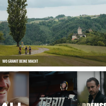
WO GRANIT BEINE MACHT