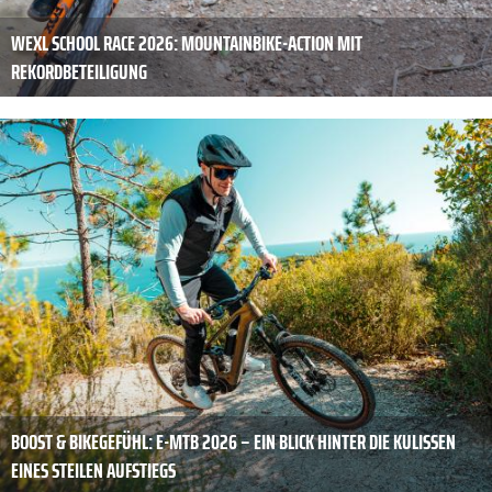
WEXL SCHOOL RACE 2026: MOUNTAINBIKE-ACTION MIT
REKORDBETEILIGUNG
BOOST & BIKEGEFÜHL: E-MTB 2026 – EIN BLICK HINTER DIE KULISSEN
EINES STEILEN AUFSTIEGS