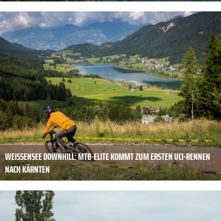
WEISSENSEE DOWNHILL: MTB-ELITE KOMMT ZUM ERSTEN UCI-RENNEN
NACH KÄRNTEN