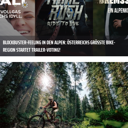
BLOCKBUSTER-FEELING IN DEN ALPEN: ÖSTERREICHS GRÖSSTE BIKE-R
EGION STARTET TRAILER-VOTING!