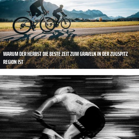
WARUM DER HERBST DIE BESTE ZEIT ZUM GRAVELN IN DER ZUGSPITZ
REGION IST