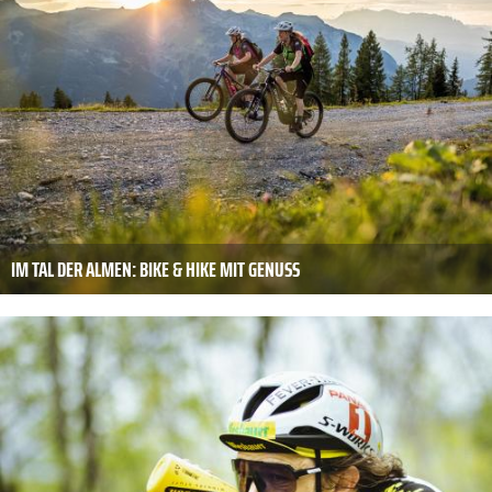
IM TAL DER ALMEN: BIKE & HIKE MIT GENUSS