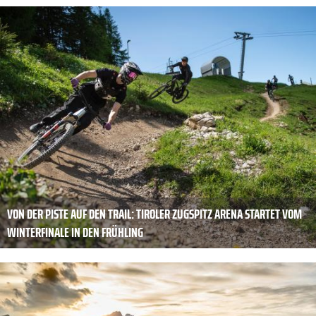
VON DER PISTE AUF DEN TRAIL: TIROLER ZUGSPITZ ARENA STARTET VOM
WINTERFINALE IN DEN FRÜHLING