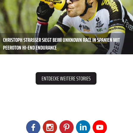
CHRISTOPH STRASSER SIEGT BEIM UNKNOWN RACE IN SPANIEN MIT
PEEROTON HI-END ENDURANCE
ENTDECKE WEITERE STORIES