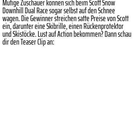
Mutige Zuschauer können sich beim Scott Snow
Downhill Dual Race sogar selbst auf den Schnee
wagen. Die Gewinner streichen satte Preise von Scott
ein, darunter eine Skibrille, einen Rückenprotektor
und Skistöcke. Lust auf Action bekommen? Dann schau
dir den Teaser Clip an: