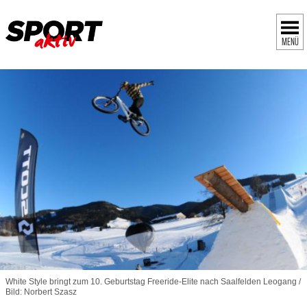
MENÜ
White Style bringt zum 10. Geburtstag Freeride-Elite nach Saalfelden Leogang /
Bild: Norbert Szasz