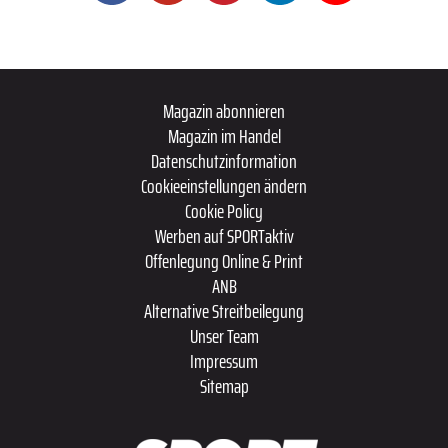
Magazin abonnieren
Magazin im Handel
Datenschutzinformation
Cookieeinstellungen ändern
Cookie Policy
Werben auf SPORTaktiv
Offenlegung Online & Print
ANB
Alternative Streitbeilegung
Unser Team
Impressum
Sitemap