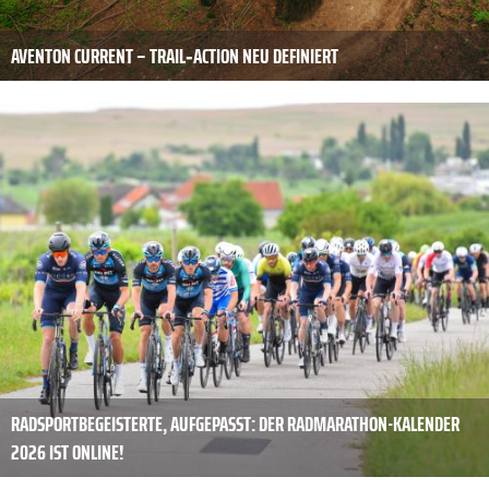
AVENTON CURRENT – TRAIL‑ACTION NEU DEFINIERT
RADSPORTBEGEISTERTE, AUFGEPASST: DER RADMARATHON-KALENDER
2026 IST ONLINE!