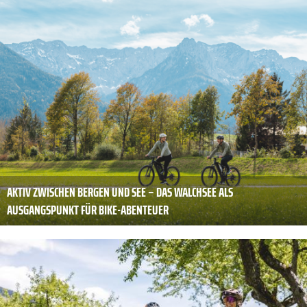
AKTIV ZWISCHEN BERGEN UND SEE – DAS WALCHSEE ALS
AUSGANGSPUNKT FÜR BIKE-ABENTEUER