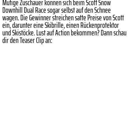
Mutige Zuschauer können sich beim Scott Snow
Downhill Dual Race sogar selbst auf den Schnee
wagen. Die Gewinner streichen satte Preise von Scott
ein, darunter eine Skibrille, einen Rückenprotektor
und Skistöcke. Lust auf Action bekommen? Dann schau
dir den Teaser Clip an: