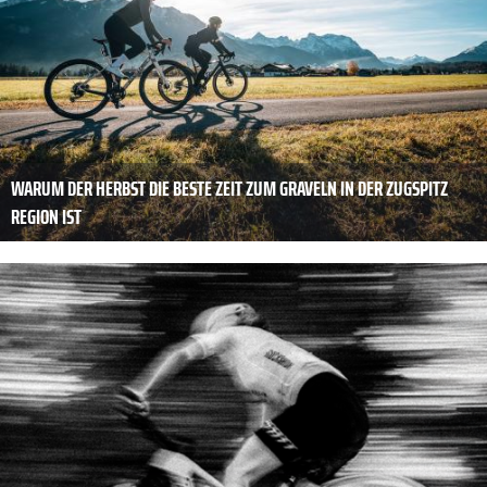
WARUM DER HERBST DIE BESTE ZEIT ZUM GRAVELN IN DER ZUGSPITZ
REGION IST