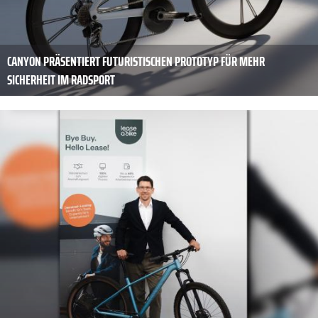
CANYON PRÄSENTIERT FUTURISTISCHEN PROTOTYP FÜR MEHR
SICHERHEIT IM RADSPORT