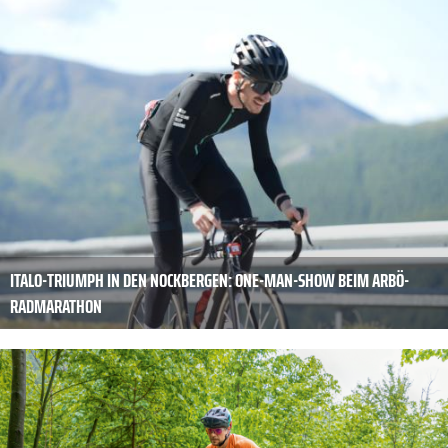
ITALO-TRIUMPH IN DEN NOCKBERGEN: ONE-MAN-SHOW BEIM ARBÖ-
RADMARATHON