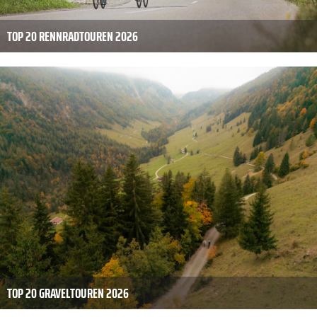
TOP 20 RENNRADTOUREN 2026
TOP 20 GRAVELTOUREN 2026