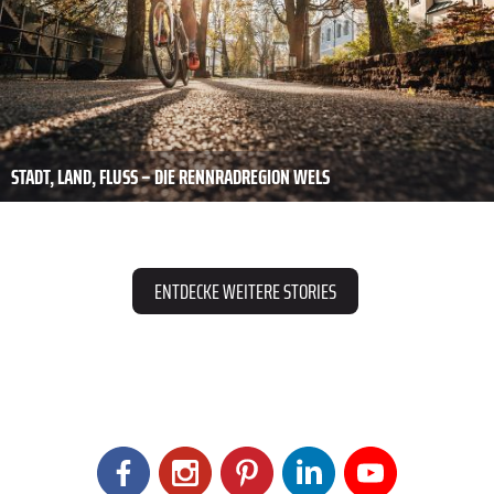
STADT, LAND, FLUSS – DIE RENNRADREGION WELS
ENTDECKE WEITERE STORIES