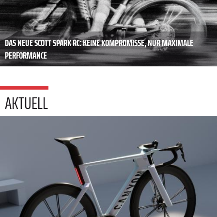
DAS NEUE SCOTT SPARK RC: KEINE KOMPROMISSE, NUR MAXIMALE
PERFORMANCE
AKTUELL