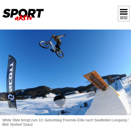
MENÜ
White Style bringt zum 10. Geburtstag Freeride-Elite nach Saalfelden Leogang /
Bild: Norbert Szasz