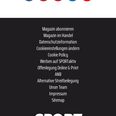
Magazin abonnieren
Magazin im Handel
Datenschutzinformation
Cookieeinstellungen ändern
Cookie Policy
Werben auf SPORTaktiv
Offenlegung Online & Print
ANB
Alternative Streitbeilegung
Unser Team
Impressum
Sitemap