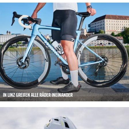
IN LINZ GREIFEN ALLE RÄDER INEINANDER