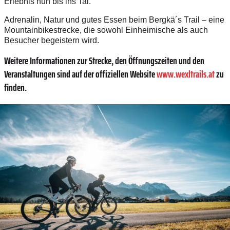
Erlebnis nun bis ins Tal."
Adrenalin, Natur und gutes Essen beim Bergkä´s Trail – eine
Mountainbikestrecke, die sowohl Einheimische als auch
Besucher begeistern wird.
Weitere Informationen zur Strecke, den Öffnungszeiten und den
Veranstaltungen sind auf der offiziellen Website
www.wexltrails.at
zu
finden.