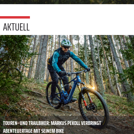
AKTUELL
TOUREN- UND TRAILBIKER: MARKUS PEKOLL VERBRINGT
ABENTEUERTAGE MIT SEINEM BIKE