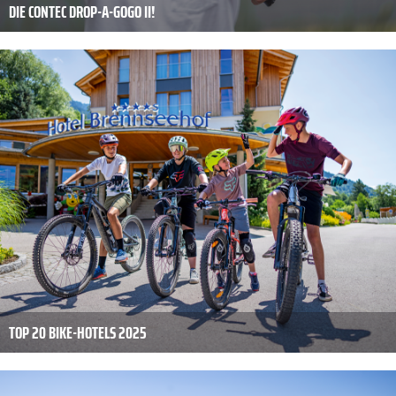
DIE CONTEC DROP-A-GOGO II!
TOP 20 BIKE-HOTELS 2025