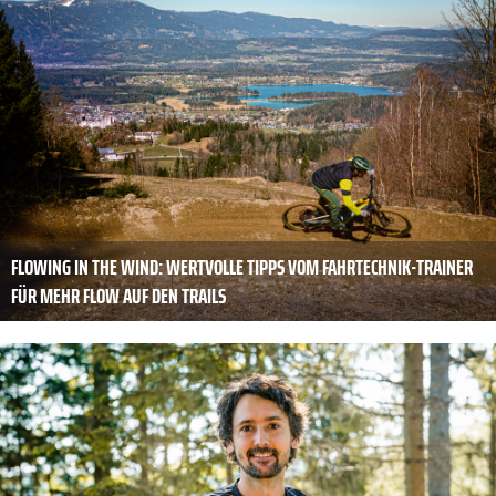
FLOWING IN THE WIND: WERTVOLLE TIPPS VOM FAHRTECHNIK-TRAINER
FÜR MEHR FLOW AUF DEN TRAILS