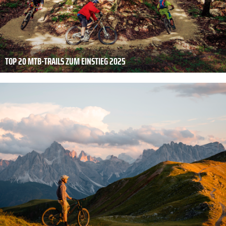
TOP 20 MTB-TRAILS ZUM EINSTIEG 2025