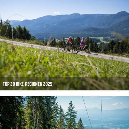
TOP 20 BIKE-REGIONEN 2025