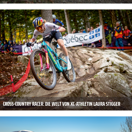
CROSS-COUNTRY RACER: DIE WELT VON XC-ATHLETIN LAURA STIGGER