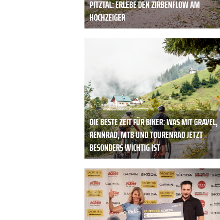
PITZTAL: ERLEBE DEN ZIRBENFLOW AM
HOCHZEIGER
DIE BESTE ZEIT FÜR BIKER: WAS MIT GRAVEL,
RENNRAD, MTB UND TOURENRAD JETZT
BESONDERS WICHTIG IST