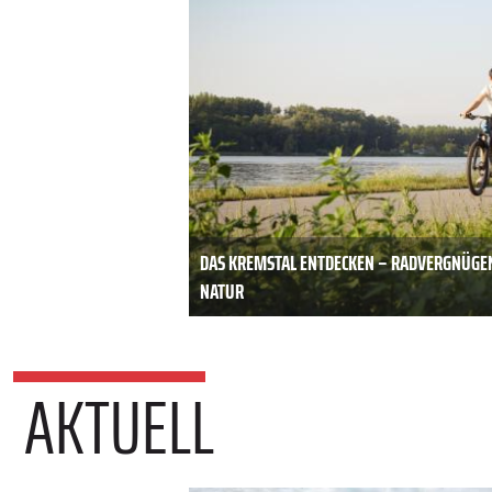
DAS KREMSTAL ENTDECKEN – RADVERGNÜGE
NATUR
AKTUELL