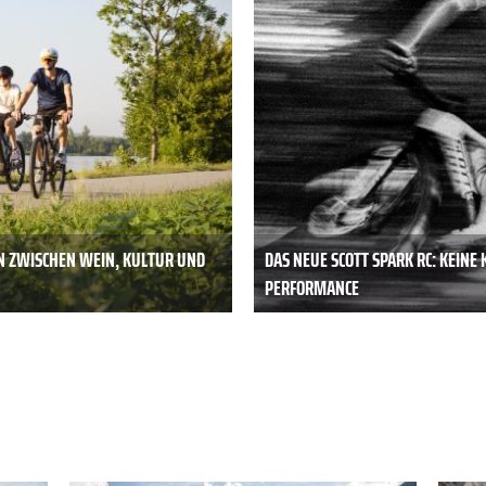
N ZWISCHEN WEIN, KULTUR UND
DAS NEUE SCOTT SPARK RC: KEIN
PERFORMANCE