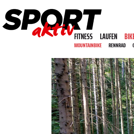
FITNESS
LAUFEN
BIK
MOUNTAINBIKE
RENNRAD