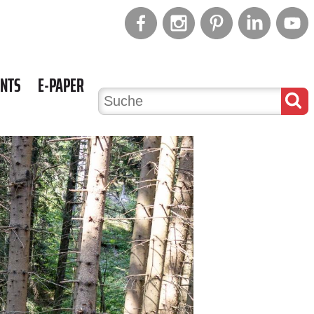
ENTS
E-PAPER