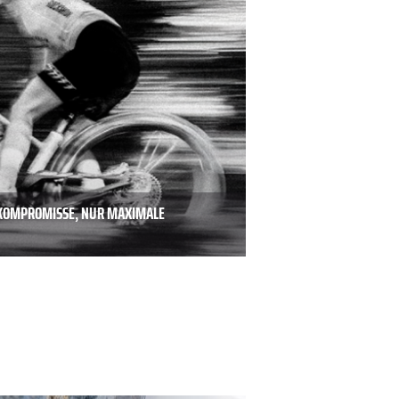
E KOMPROMISSE, NUR MAXIMALE