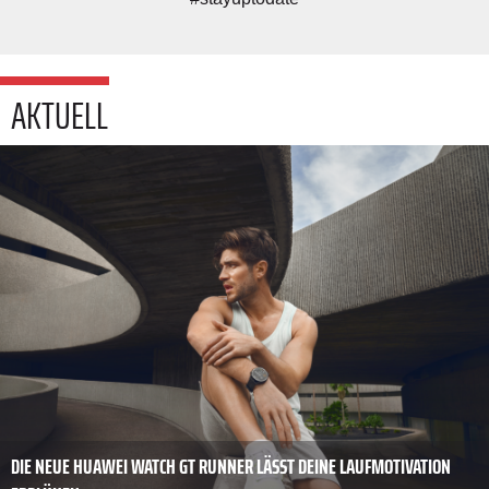
AKTUELL
DIE NEUE HUAWEI WATCH GT RUNNER LÄSST DEINE LAUFMOTIVATION