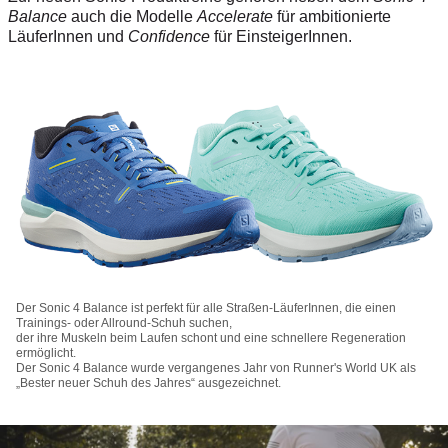
Balance
auch die Modelle
Accelerate
für ambitionierte
LäuferInnen und
Confidence
für EinsteigerInnen.
Der Sonic 4 Balance ist perfekt für alle Straßen-LäuferInnen, die einen
Trainings- oder Allround-Schuh suchen,
der ihre Muskeln beim Laufen schont und eine schnellere Regeneration
ermöglicht.
Der Sonic 4 Balance wurde vergangenes Jahr von Runner's World UK als
„Bester neuer Schuh des Jahres“ ausgezeichnet.