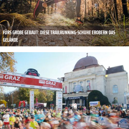
FÜRS GROBE GEBAUT: DIESE TRAILRUNNING-SCHUHE EROBERN DAS
GELÄNDE