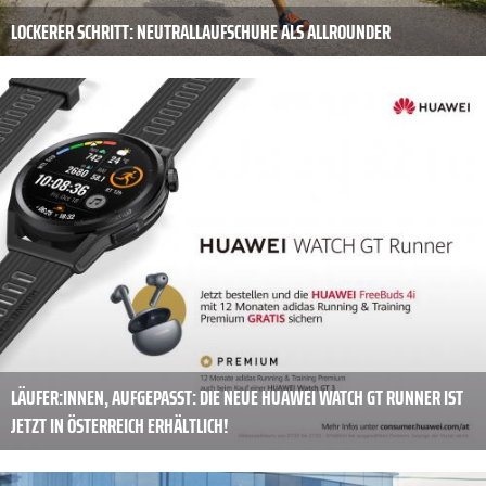
LOCKERER SCHRITT: NEUTRALLAUFSCHUHE ALS ALLROUNDER
LÄUFER:INNEN, AUFGEPASST: DIE NEUE HUAWEI WATCH GT RUNNER IST
JETZT IN ÖSTERREICH ERHÄLTLICH!