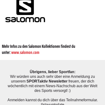
Mehr Infos zu den Salomon Kollektionen findest du
unter:
www.salomon.com
Übrigens, lieber Sportfan:
Wir würden uns auch sehr über eine Anmeldung zu
unserem
SPORTaktiv Newsletter
freuen, der dich
wöchentlich mit einem News-Nachschub aus der Welt
des Sports versorgt! :)
Anmelden kannst du dich über das Teilnahmeformular.
#stayuptodate