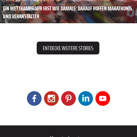
EIN WETTKAMPFJAHR FAST WIE DAMALS: DARAUF HOFFEN MARATHONIS
UND VERANSTALTER
ENTDECKE WEITERE STORIES