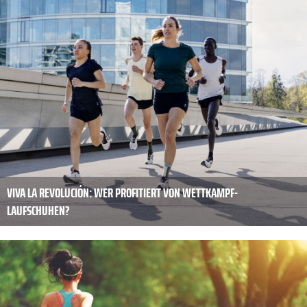
VIVA LA REVOLUCIÓN: WER PROFITIERT VON WETTKAMPF-
LAUFSCHUHEN?