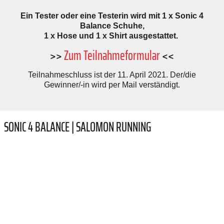
Ein Tester oder eine Testerin wird mit 1 x Sonic 4
Balance Schuhe,
1 x Hose und 1 x Shirt ausgestattet.
>>
Zum Teilnahmeformular
<<
Teilnahmeschluss ist der 11. April 2021. Der/die
Gewinner/-in wird per Mail verständigt.
SONIC 4 BALANCE | SALOMON RUNNING