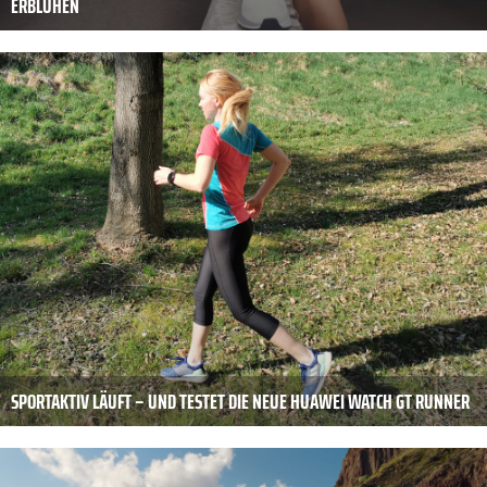
ERBLÜHEN
SPORTAKTIV LÄUFT – UND TESTET DIE NEUE HUAWEI WATCH GT RUNNER