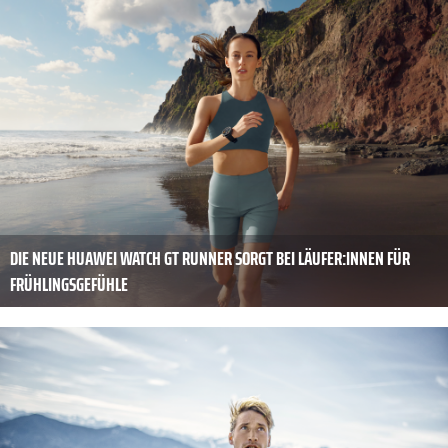
DIE NEUE HUAWEI WATCH GT RUNNER SORGT BEI LÄUFER:INNEN FÜR
FRÜHLINGSGEFÜHLE