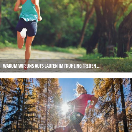
WARUM WIR UNS AUFS LAUFEN IM FRÜHLING FREUEN ...