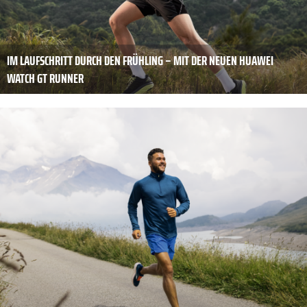
IM LAUFSCHRITT DURCH DEN FRÜHLING – MIT DER NEUEN HUAWEI
WATCH GT RUNNER