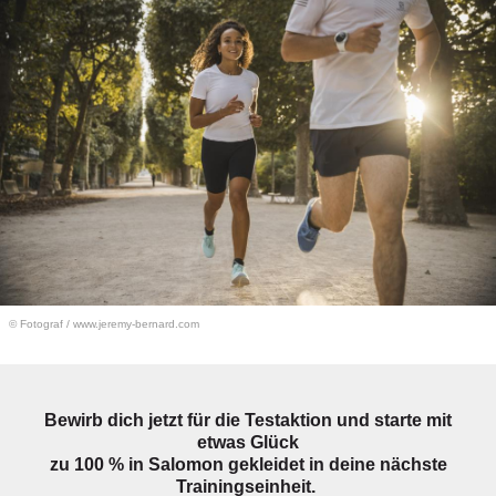
© Fotograf
/
www.jeremy-bernard.com
Bewirb dich jetzt für die Testaktion und starte mit
etwas Glück
zu 100 % in Salomon gekleidet in deine nächste
Trainingseinheit.