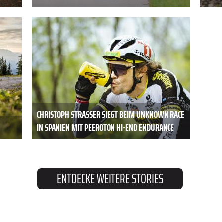
CHRISTOPH STRASSER SIEGT BEIM UNKNOWN RACE
IN SPANIEN MIT PEEROTON HI-END ENDURANCE
ENTDECKE WEITERE STORIES