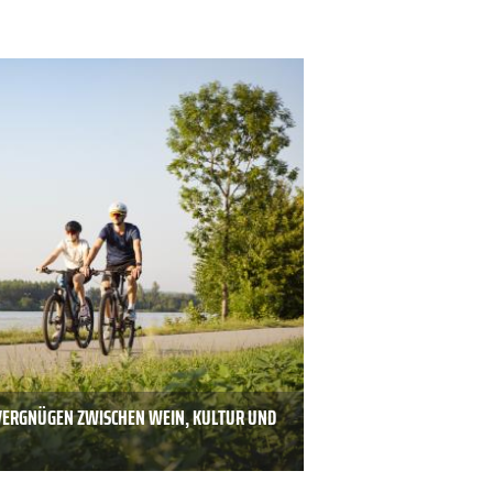
VERGNÜGEN ZWISCHEN WEIN, KULTUR UND