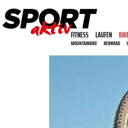
FITNESS
LAUFEN
BIK
MOUNTAINBIKE
RENNRAD