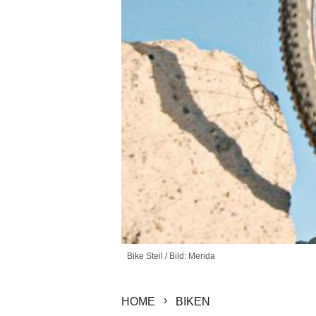
Bike Steil / Bild: Merida
HOME
BIKEN