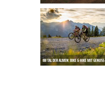
IM TAL DER ALMEN: BIKE & HIKE MIT GENUSS