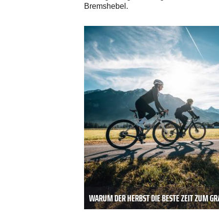
Bremshebel.
WARUM DER HERBST DIE BESTE ZEIT ZUM GRA