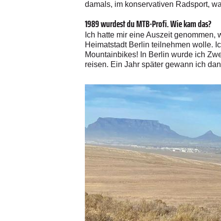
damals, im konservativen Radsport, war
1989 wurdest du MTB-Profi. Wie kam das?
Ich hatte mir eine Auszeit genommen, w
Heimatstadt Berlin teilnehmen wolle. 
Mountainbikes! In Berlin wurde ich Zwe
reisen. Ein Jahr später gewann ich da