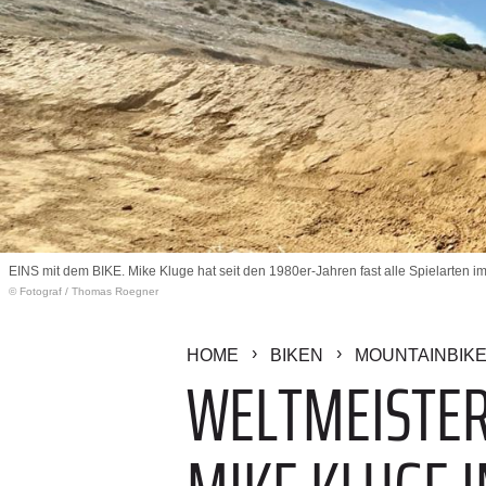
EINS mit dem BIKE. Mike Kluge hat seit den 1980er-Jahren fast alle Spielarten i
© Fotograf
/
Thomas Roegner
HOME
BIKEN
MOUNTAINBIK
WELTMEISTER