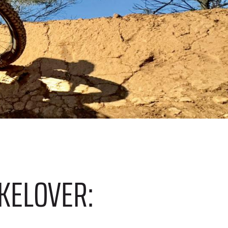
KELOVER: