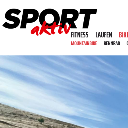
FITNESS
LAUFEN
BIK
MOUNTAINBIKE
RENNRAD