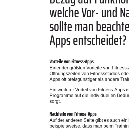
welche Vor- und Na
sollte man beachte
Apps entscheidet?
Vorteile von Fitness-Apps
Einer der größten Vorteile von Fitness-A
Öffnungszeiten von Fitnessstudios ode
Apps oft preisgünstiger als andere Tr
Ein weiterer Vorteil von Fitness-Apps 
Programme auf die individuellen Bedürf
sorgt.
Nachteile von Fitness-Apps
Auf der anderen Seite gibt es auch ein
beispielsweise, dass man beim Training