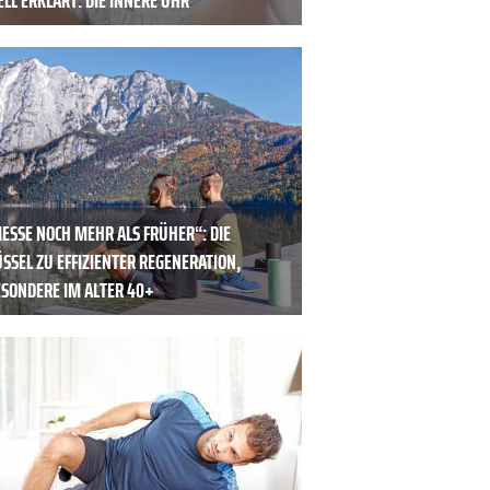
ESSE NOCH MEHR ALS FRÜHER“: DIE S
SEL ZU EFFIZIENTER REGENERATION, I
SONDERE IM ALTER 40+