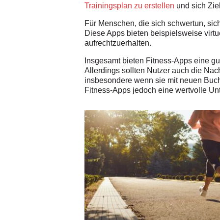
Trainingsplan zu erstellen
und sich Ziel
Für Menschen, die sich schwertun, sich
Diese Apps bieten beispielsweise virtu
aufrechtzuerhalten.
Insgesamt bieten Fitness-Apps eine gut
Allerdings sollten Nutzer auch die Nac
insbesondere wenn sie mit neuen Buch
Fitness-Apps jedoch eine wertvolle Un