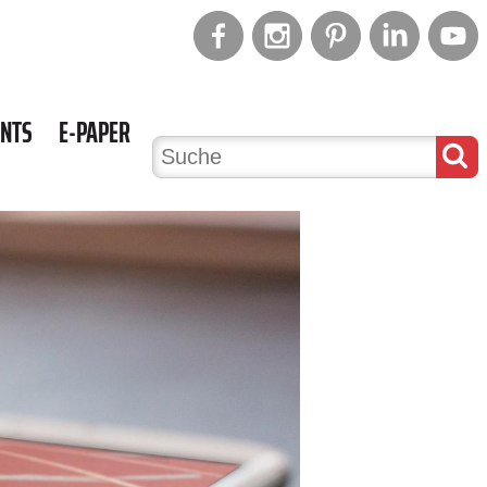
ENTS
E-PAPER