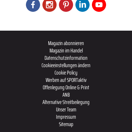
Magazin abonnieren
Magazin im Handel
Datenschutzinformation
Cookieeinstellungen ändern
Cookie Policy
Werben auf SPORTaktiv
Offenlegung Online & Print
ANB
Alternative Streitbeilegung
Unser Team
Impressum
Sitemap