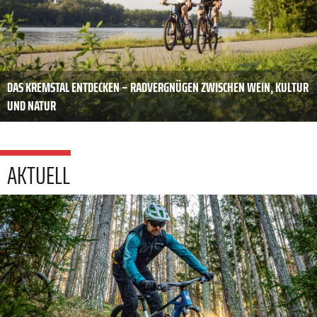
DAS KREMSTAL ENTDECKEN – RADVERGNÜGEN ZWISCHEN WEIN, KULTUR
UND NATUR
AKTUELL