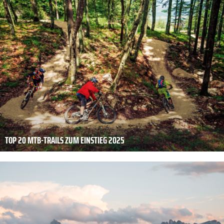
TOP 20 MTB-TRAILS ZUM EINSTIEG 2025