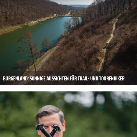
BURGENLAND: SONNIGE AUSSICHTEN FÜR TRAIL- UND TOURENBIKER