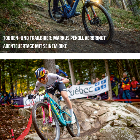
TOUREN- UND TRAILBIKER: MARKUS PEKOLL VERBRINGT
ABENTEUERTAGE MIT SEINEM BIKE