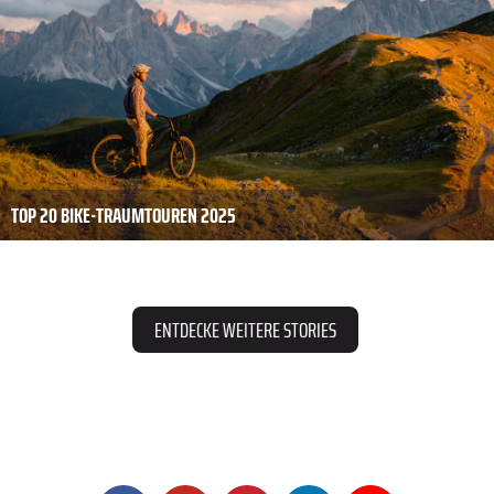
TOP 20 BIKE-TRAUMTOUREN 2025
ENTDECKE WEITERE STORIES