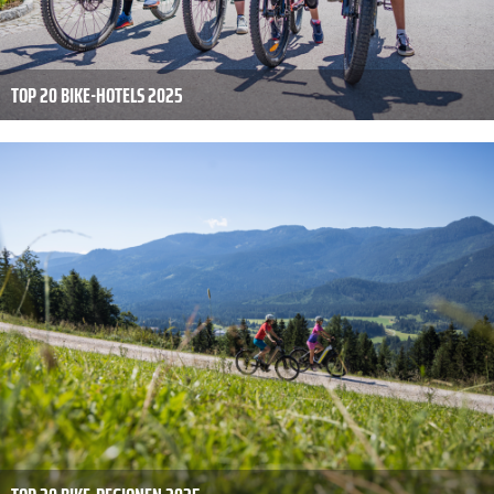
TOP 20 BIKE-HOTELS 2025