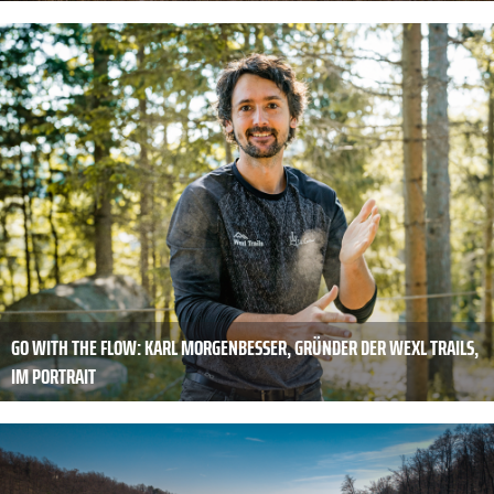
GO WITH THE FLOW: KARL MORGENBESSER, GRÜNDER DER WEXL TRAILS,
IM PORTRAIT