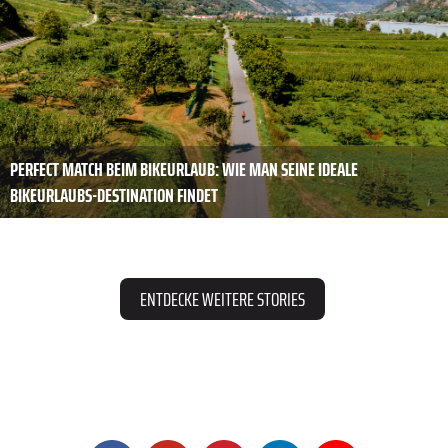
PERFECT MATCH BEIM BIKEURLAUB: WIE MAN SEINE IDEALE
BIKEURLAUBS-DESTINATION FINDET
ENTDECKE WEITERE STORIES