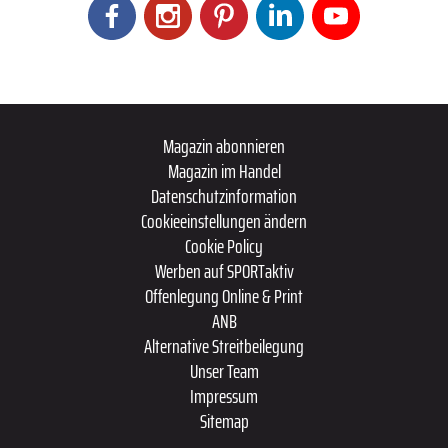
Magazin abonnieren
Magazin im Handel
Datenschutzinformation
Cookieeinstellungen ändern
Cookie Policy
Werben auf SPORTaktiv
Offenlegung Online & Print
ANB
Alternative Streitbeilegung
Unser Team
Impressum
Sitemap