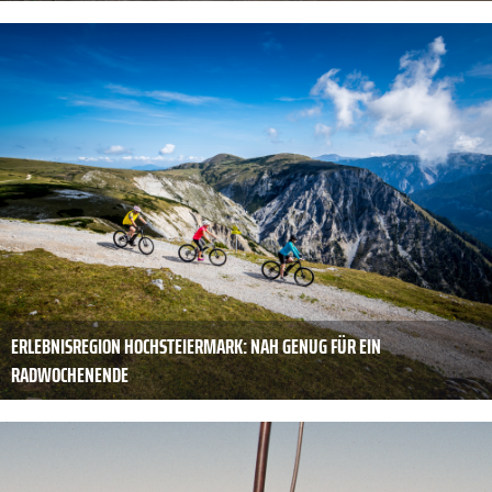
ERLEBNISREGION HOCHSTEIERMARK: NAH GENUG FÜR EIN
RADWOCHENENDE