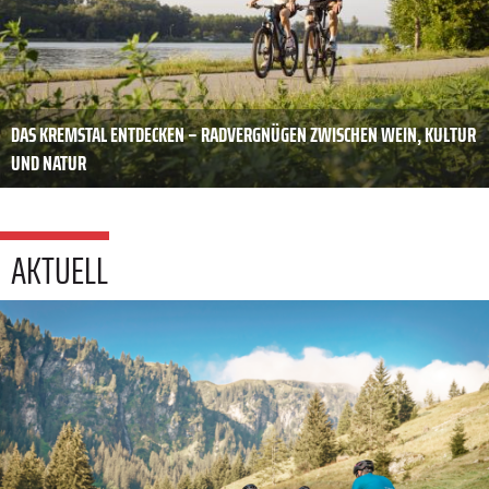
DAS KREMSTAL ENTDECKEN – RADVERGNÜGEN ZWISCHEN WEIN, KULTUR
UND NATUR
AKTUELL