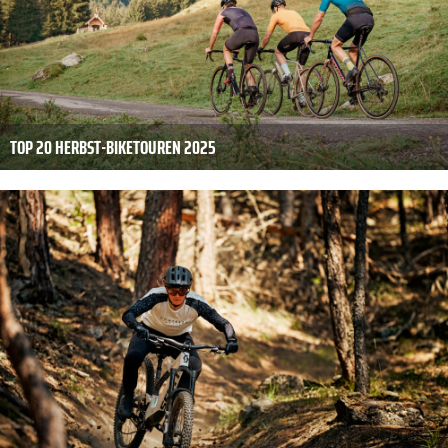
TOP 20 HERBST-BIKETOUREN 2025