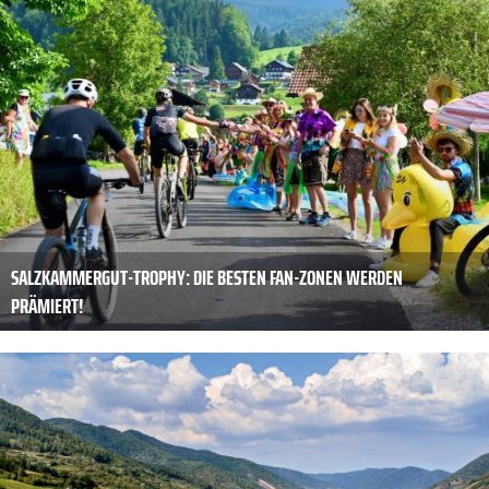
SALZKAMMERGUT-TROPHY: DIE BESTEN FAN-ZONEN WERDEN
PRÄMIERT!