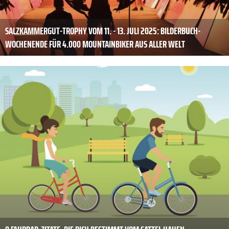
SALZKAMMERGUT-TROPHY VOM 11. - 13. JULI 2025: BILDERBUCH-
WOCHENENDE FÜR 4.000 MOUNTAINBIKER AUS ALLER WELT