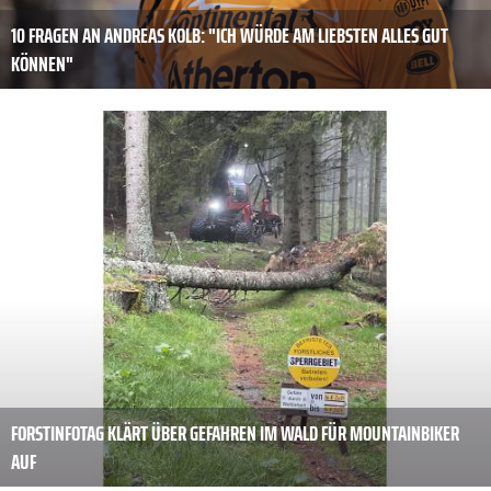
10 FRAGEN AN ANDREAS KOLB: "ICH WÜRDE AM LIEBSTEN ­ALLES GUT
KÖNNEN"
FORSTINFOTAG KLÄRT ÜBER GEFAHREN IM WALD FÜR MOUNTAINBIKER
AUF