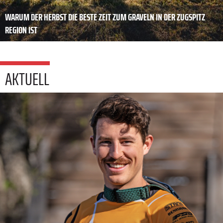
WARUM DER HERBST DIE BESTE ZEIT ZUM GRAVELN IN DER ZUGSPITZ
REGION IST
AKTUELL