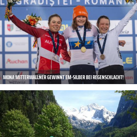
MONA MITTERWALLNER GEWINNT EM-SILBER BEI REGENSCHLACHT!