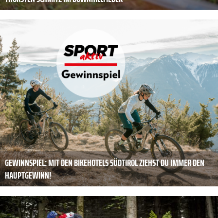
GEWINNSPIEL: MIT DEN BIKEHOTELS SÜDTIROL ZIEHST DU IMMER DEN
HAUPTGEWINN!