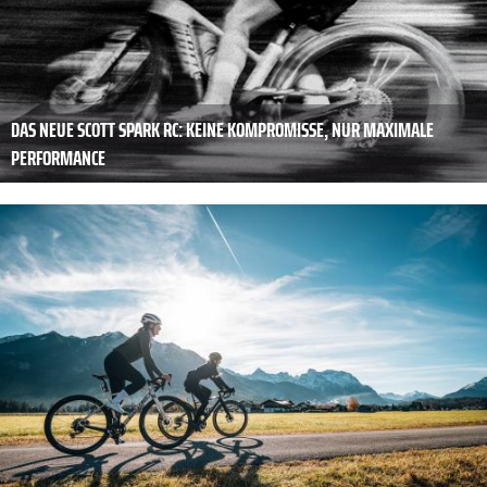
DAS NEUE SCOTT SPARK RC: KEINE KOMPROMISSE, NUR MAXIMALE
PERFORMANCE