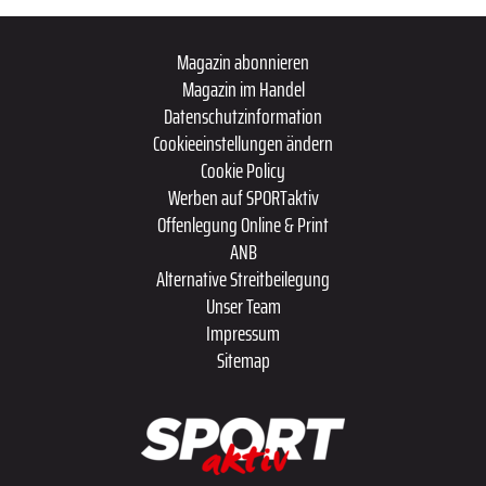
Magazin abonnieren
Magazin im Handel
Datenschutzinformation
Cookieeinstellungen ändern
Cookie Policy
Werben auf SPORTaktiv
Offenlegung Online & Print
ANB
Alternative Streitbeilegung
Unser Team
Impressum
Sitemap