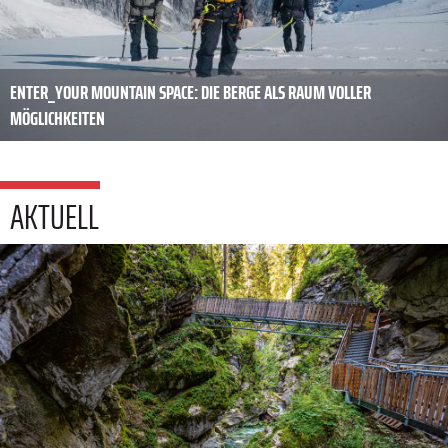
ENTER_YOUR MOUNTAIN SPACE: DIE BERGE ALS RAUM VOLLER
MÖGLICHKEITEN
AKTUELL