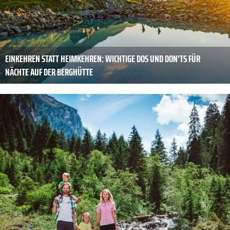
EINKEHREN STATT HEIMKEHREN: WICHTIGE DOS UND DON'TS FÜR
NÄCHTE AUF DER BERGHÜTTE