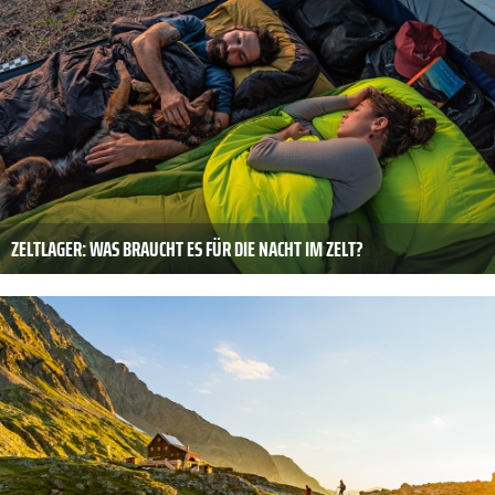
ZELTLAGER: WAS BRAUCHT ES FÜR DIE NACHT IM ZELT?