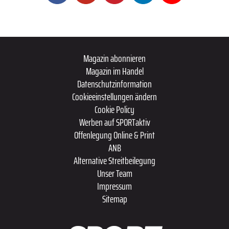
Magazin abonnieren
Magazin im Handel
Datenschutzinformation
Cookieeinstellungen ändern
Cookie Policy
Werben auf SPORTaktiv
Offenlegung Online & Print
ANB
Alternative Streitbeilegung
Unser Team
Impressum
Sitemap