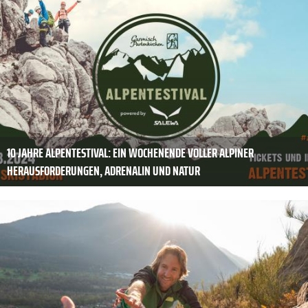
10 JAHRE ALPENTESTIVAL: EIN WOCHENENDE VOLLER ALPINER
HERAUSFORDERUNGEN, ADRENALIN UND NATUR