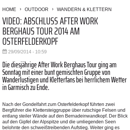
HOME
OUTDOOR
WANDERN & KLETTERN
VIDEO: ABSCHLUSS AFTER WORK
BERGHAUS TOUR 2014 AM
OSTERFELDERKOPF
29/09/2014 - 10:59
Die diesjährige After Work Berghaus Tour ging am
Sonntag mit einer bunt gemischten Gruppe von
Wanderlustigen und Kletterfans bei herrlichem Wetter
in Garmisch zu Ende.
Nach der Gondelfahrt zum Osterfelderkopf führten zwei
Bergführer die Klettersteiggruppe über rutschige Felsen und
entlang steiler Wände auf den Bernadeinwandkopf. Der Blick
auf den Gipfel der Alpspitze und die umliegenden Seen
belohnte den schweißtreibenden Aufstieg. Weiter ging es