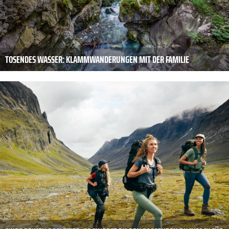
TOSENDES WASSER: KLAMMWANDERUNGEN MIT DER FAMILIE