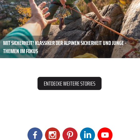
MIT SICHERHEIT! KLASSIKER DER ALPINEN ­SICHERHEIT UND JUNGE ­
THEMEN IM FOKUS
ENTDECKE WEITERE STORIES