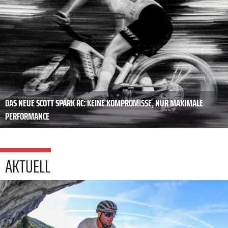
DAS NEUE SCOTT SPARK RC: KEINE KOMPROMISSE, NUR MAXIMALE
PERFORMANCE
AKTUELL