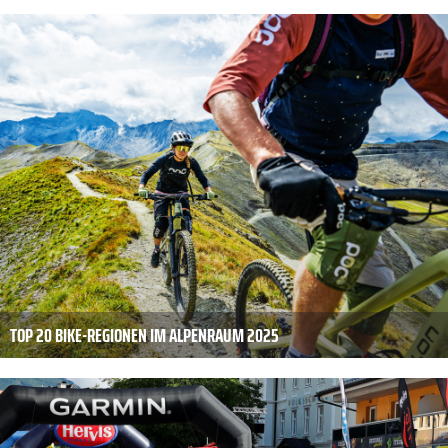
TOP 20 BIKE-REGIONEN IM ALPENRAUM 2025