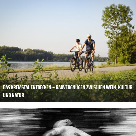
DAS KREMSTAL ENTDECKEN – RADVERGNÜGEN ZWISCHEN WEIN, KULTUR
UND NATUR