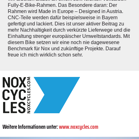
Fully-E-Bike-Rahmen. Das Besondere daran: Der
Rahmen wird Made in Europe – Designed in Austria.
CNC-Teile werden dafür beispielsweise in Bayern
gefertigt und lackiert. Dies ist unser aktiver Beitrag zu
mehr Nachhaltigkeit durch verkürzte Lieferwege und die
Einhaltung strenger europäischer Umweltstandards. Mit
diesem Bike setzen wir eine noch nie dagewesene
Benchmark für Nox und zukünftige Projekte. Darauf
freue ich mich wirklich schon sehr.
Weitere Informationen unter:
www.noxcycles.com