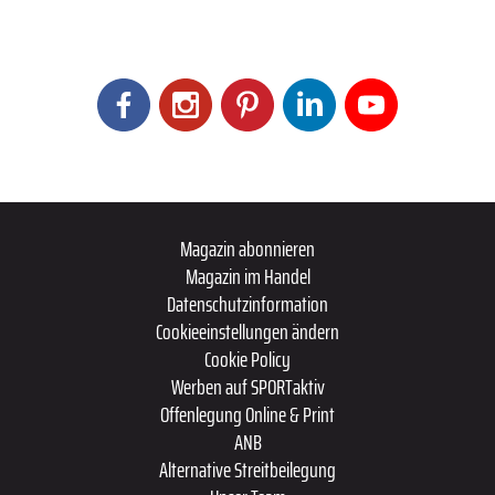
Magazin abonnieren
Magazin im Handel
Datenschutzinformation
Cookieeinstellungen ändern
Cookie Policy
Werben auf SPORTaktiv
Offenlegung Online & Print
ANB
Alternative Streitbeilegung