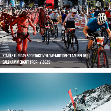
STARTE FÜR DAS SPORTAKTIV SLOW-MOTION-TEAM BEI DER
SALZKAMMERGUT TROPHY 2025