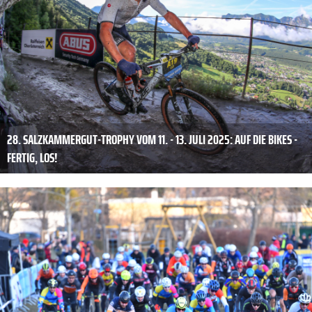
28. SALZKAMMERGUT-TROPHY VOM 11. - 13. JULI 2025: AUF DIE BIKES -
FERTIG, LOS!