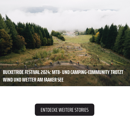
BUCKETRIDE FESTIVAL 2024: MTB- UND CAMPING-COMMUNITY TROTZT
WIND UND WETTER AM FAAKER SEE
ENTDECKE WEITERE STORIES