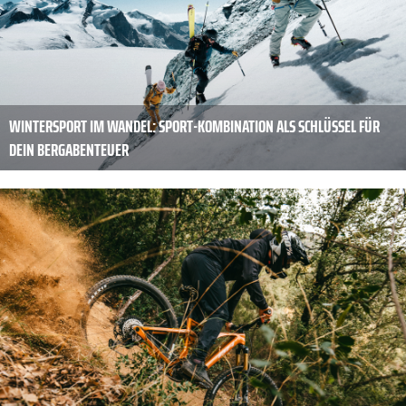
WINTERSPORT IM WANDEL: SPORT-KOMBINATION ALS SCHLÜSSEL FÜR
DEIN BERGABENTEUER