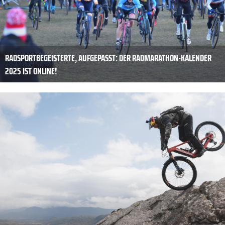
RADSPORTBEGEISTERTE, AUFGEPASST: DER RADMARATHON-KALENDER
2025 IST ONLINE!