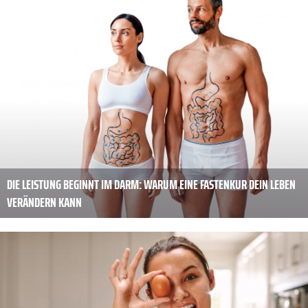
DIE LEISTUNG BEGINNT IM DARM: WARUM EINE FASTENKUR DEIN LEBEN
VERÄNDERN KANN