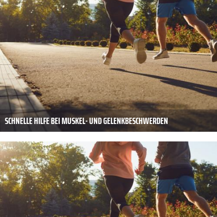
SCHNELLE HILFE BEI MUSKEL- UND GELENKBESCHWERDEN