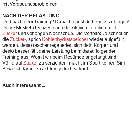
mit Verdauungsproblemen.
NACH DER BELASTUNG
Und nach dem Training? Danach darfst du beherzt zulangen!
Deine Muskeln lechzen nach der Aktivität förmlich nach
Zucker
und verlangen Nachschub. Die Vorteile: Je schneller
die
Zucker-
, sprich
Kohlenhydratspeicher
wieder aufgefüllt
werden, desto rascher regeneriert sich dein Körper, und
desto besser fällt deine Leistung beim darauffolgenden
Training aus. Womit wir beim Resümee angelangt sind:
Völlig auf
Zucker
zu verzichten, macht im Sport keinen Sinn.
Bewusst darauf zu achten, jedoch schon!
Auch interessant ...