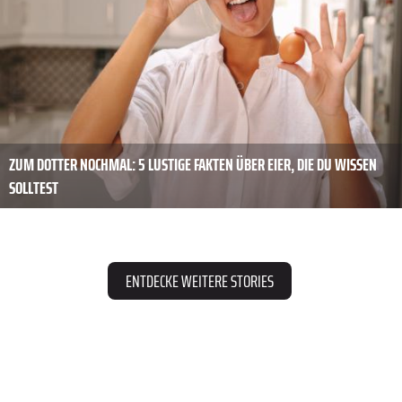
ZUM DOTTER NOCHMAL: 5 LUSTIGE FAKTEN ÜBER EIER, DIE DU WISSEN
SOLLTEST
ENTDECKE WEITERE STORIES