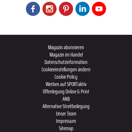
Magazin abonnieren
Magazin im Handel
Datenschutzinformation
Cookieeinstellungen ändern
Cookie Policy
Werben auf SPORTaktiv
Offenlegung Online & Print
ANB
Alternative Streitbeilegung
Unser Team
Impressum
Sitemap