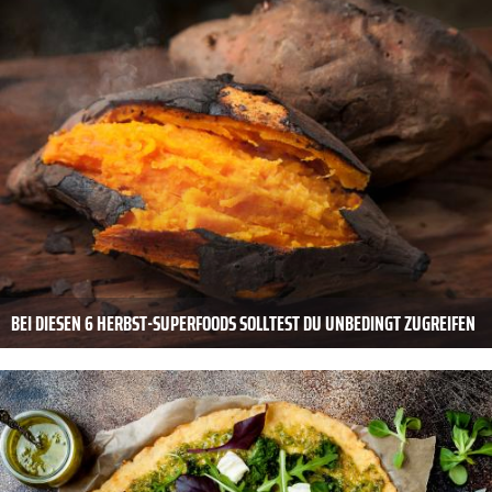
BEI DIESEN 6 HERBST-SUPERFOODS SOLLTEST DU UNBEDINGT ZUGREIFEN