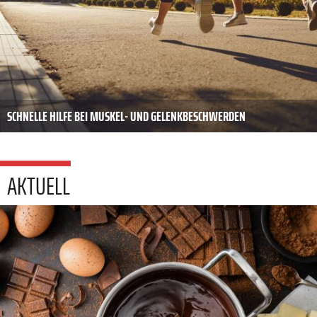
SCHNELLE HILFE BEI MUSKEL- UND GELENKBESCHWERDEN
AKTUELL