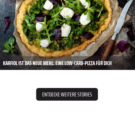
KARFIOL IST DAS NEUE MEHL: EINE LOW-CARB-PIZZA FÜR DICH
ENTDECKE WEITERE STORIES