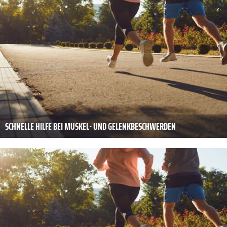
SCHNELLE HILFE BEI MUSKEL- UND GELENKBESCHWERDEN