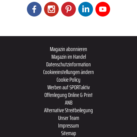
Magazin abonnieren
Magazin im Handel
Datenschutzinformation
Cookieeinstellungen ändern
Cookie Policy
Werben auf SPORTaktiv
Offenlegung Online & Print
ANB
Alternative Streitbeilegung
Unser Team
Impressum
Sitemap