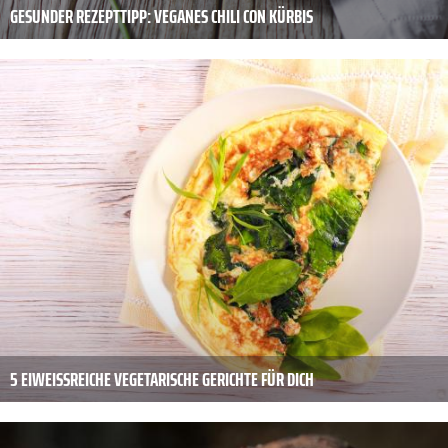
GESUNDER REZEPTTIPP: VEGANES CHILI CON KÜRBIS
5 EIWEISSREICHE VEGETARISCHE GERICHTE FÜR DICH