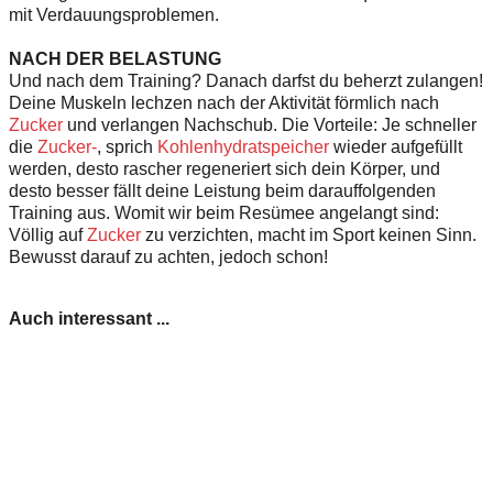
mit Verdauungsproblemen.
NACH DER BELASTUNG
Und nach dem Training? Danach darfst du beherzt zulangen!
Deine Muskeln lechzen nach der Aktivität förmlich nach
Zucker
und verlangen Nachschub. Die Vorteile: Je schneller
die
Zucker-
, sprich
Kohlenhydratspeicher
wieder aufgefüllt
werden, desto rascher regeneriert sich dein Körper, und
desto besser fällt deine Leistung beim darauffolgenden
Training aus. Womit wir beim Resümee angelangt sind:
Völlig auf
Zucker
zu verzichten, macht im Sport keinen Sinn.
Bewusst darauf zu achten, jedoch schon!
Auch interessant ...