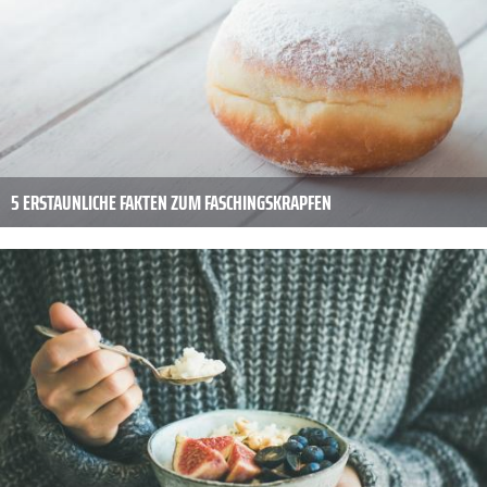
5 ERSTAUNLICHE FAKTEN ZUM FASCHINGSKRAPFEN