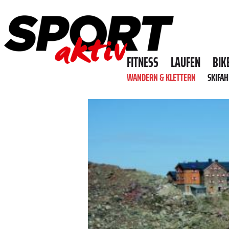
FITNESS
LAUFEN
BIK
WANDERN & KLETTERN
SKIFA