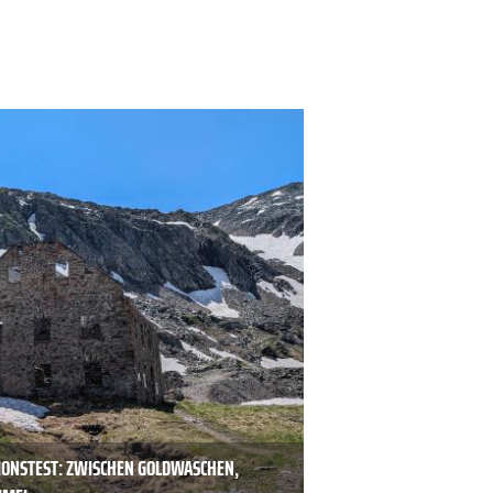
IONSTEST: ZWISCHEN GOLDWASCHEN,