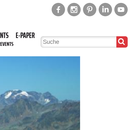
ENTS
E-PAPER
REVENTS