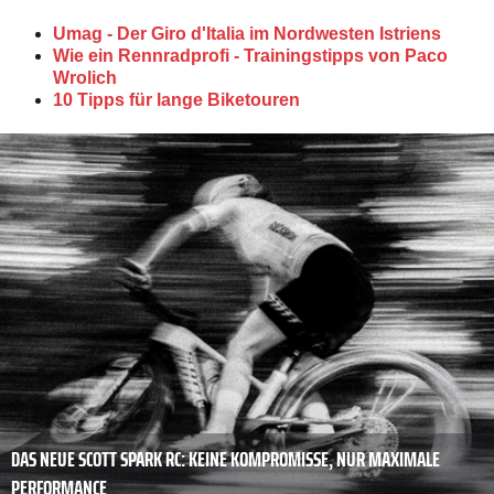
Umag - Der Giro d'Italia im Nordwesten Istriens
Wie ein Rennradprofi - Trainingstipps von Paco
Wrolich
10 Tipps für lange Biketouren
DAS NEUE SCOTT SPARK RC: KEINE KOMPROMISSE, NUR MAXIMALE
PERFORMANCE