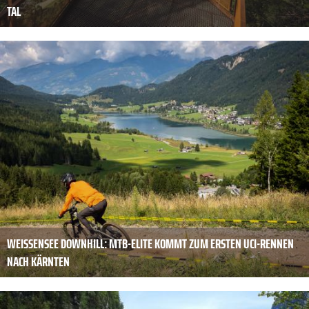
TAL
WEISSENSEE DOWNHILL: MTB-ELITE KOMMT ZUM ERSTEN UCI-RENNEN
NACH KÄRNTEN