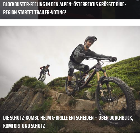
BLOCKBUSTER-FEELING IN DEN ALPEN: ÖSTERREICHS GRÖSSTE BIKE-R
EGION STARTET TRAILER-VOTING!
DIE SCHUTZ-KOMBI: HELM & BRILLE ENTSCHEIDEN – ÜBER DURCHBLICK,
KOMFORT UND SCHUTZ