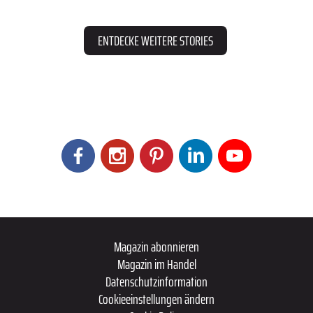
ENTDECKE WEITERE STORIES
Magazin abonnieren
Magazin im Handel
Datenschutzinformation
Cookieeinstellungen ändern