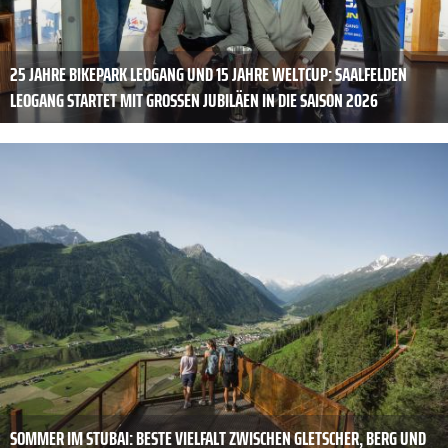
25 JAHRE BIKEPARK LEOGANG UND 15 JAHRE WELTCUP: SAALFELDEN
LEOGANG STARTET MIT GROSSEN JUBILÄEN IN DIE SAISON 2026
SOMMER IM STUBAI: BESTE VIELFALT ZWISCHEN GLETSCHER, BERG UND