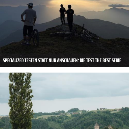
SPECIALIZED TESTEN STATT NUR ANSCHAUEN: DIE TEST THE BEST SERIE