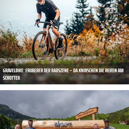
GRAVELBIKE: EROBERER DER RADSZENE – DA KNIRSCHEN DIE REIFEN AM
SCHOTTER