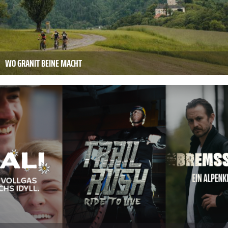
WO GRANIT BEINE MACHT