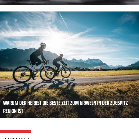
WARUM DER HERBST DIE BESTE ZEIT ZUM GRAVELN IN DER ZUGSPITZ
REGION IST