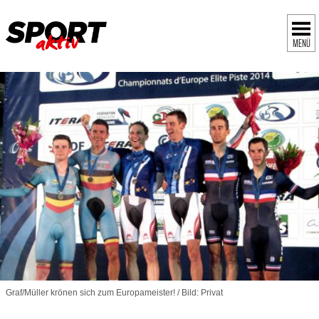
MENÜ
Graf/Müller krönen sich zum Europameister! / Bild: Privat