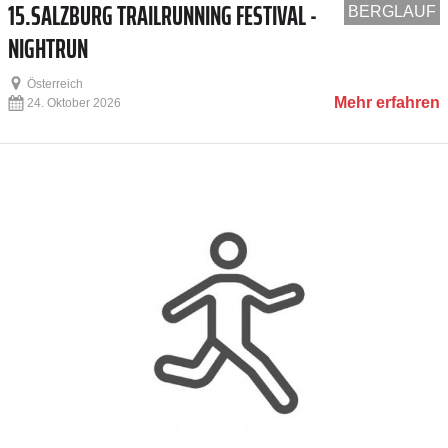
15.SALZBURG TRAILRUNNING FESTIVAL -
BERGLAUF
NIGHTRUN
Österreich
Mehr erfahren
24. Oktober 2026