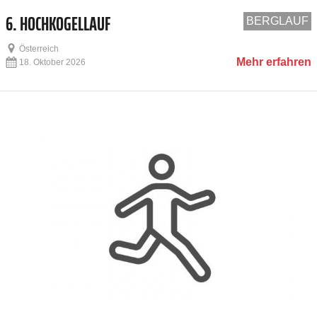
6. HOCHKOGELLAUF
BERGLAUF
Österreich
Mehr erfahren
18. Oktober 2026