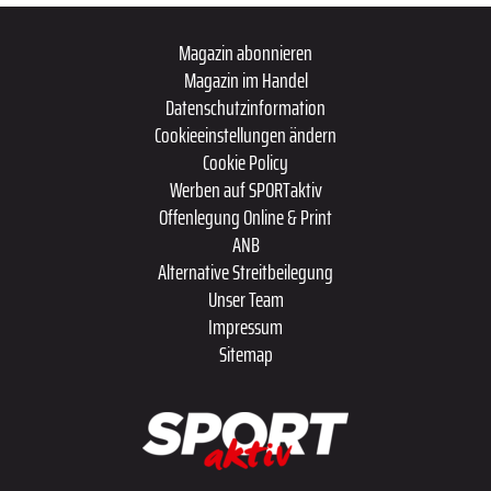
Magazin abonnieren
Magazin im Handel
Datenschutzinformation
Cookieeinstellungen ändern
Cookie Policy
Werben auf SPORTaktiv
Offenlegung Online & Print
ANB
Alternative Streitbeilegung
Unser Team
Impressum
Sitemap