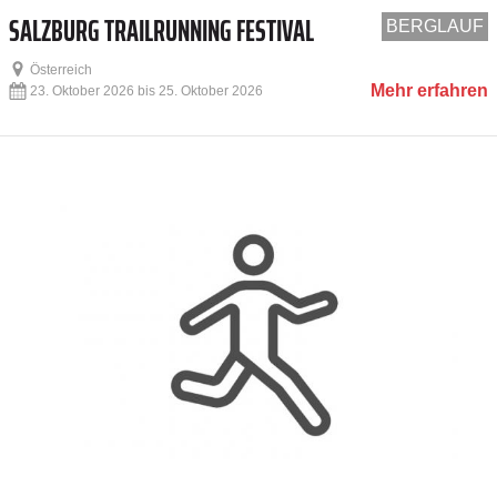
SALZBURG TRAILRUNNING FESTIVAL
BERGLAUF
Österreich
Mehr erfahren
23. Oktober 2026 bis 25. Oktober 2026