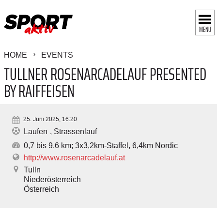
MENÜ
HOME
EVENTS
TULLNER ROSENARCADELAUF PRESENTED
BY RAIFFEISEN
25. Juni 2025, 16:20
Laufen
Strassenlauf
0,7 bis 9,6 km; 3x3,2km-Staffel, 6,4km Nordic
http://www.rosenarcadelauf.at
Tulln
Niederösterreich
Österreich