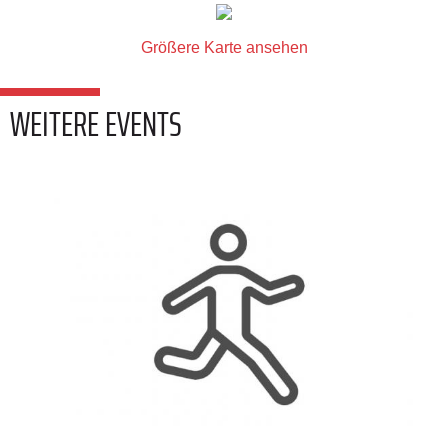
Größere Karte ansehen
WEITERE EVENTS