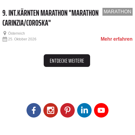
9. INT.KÄRNTEN MARATHON "MARATHON
MARATHON
CARINZIA/COROSKA"
Österreich
Mehr erfahren
25. Oktober 2026
ENTDECKE WEITERE