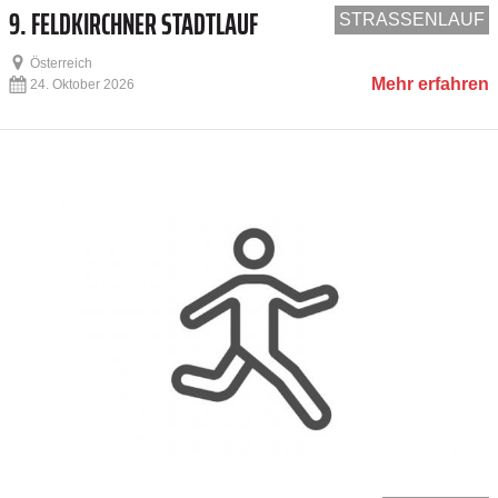
9. FELDKIRCHNER STADTLAUF
STRASSENLAUF
Österreich
Mehr erfahren
24. Oktober 2026