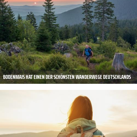
BODENMAIS HAT EINEN DER SCHÖNSTEN WANDERWEGE DEUTSCHLANDS