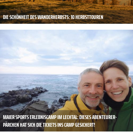
DIE SCHÖNHEIT DES WANDERHERBSTS: 10 HERBSTTOUREN
MAIER SPORTS ERLEBNISCAMP IM LECHTAL: DIESES ABENTEURER-
PÄRCHEN HAT SICH DIE TICKETS INS CAMP GESICHERT!