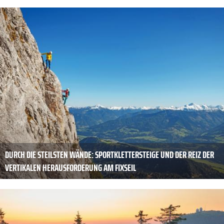
DURCH DIE STEILSTEN WÄNDE: SPORTKLETTERSTEIGE UND DER REIZ DER
VERTIKALEN HERAUSFORDERUNG AM FIXSEIL