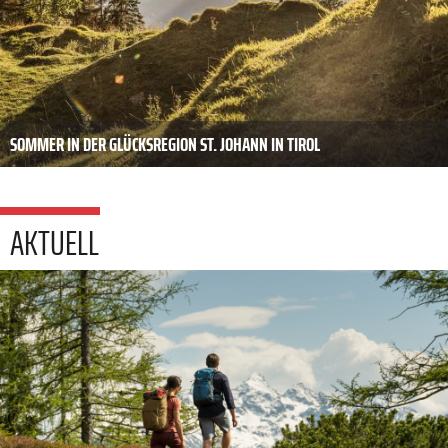
SOMMER IN DER GLÜCKSREGION ST. JOHANN IN TIROL
AKTUELL