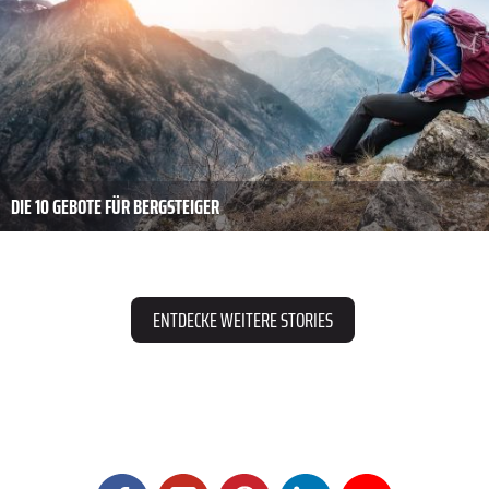
DIE 10 GEBOTE FÜR BERGSTEIGER
ENTDECKE WEITERE STORIES