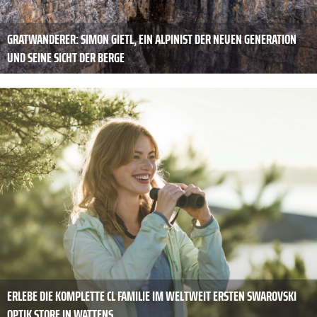
GRATWANDERER: SIMON GIETL, EIN ALPINIST DER NEUEN GENERATION
UND SEINE SICHT DER BERGE
ERLEBE DIE KOMPLETTE CL FAMILIE IM WELTWEIT ERSTEN SWAROVSKI
OPTIK STORE IN WATTENS