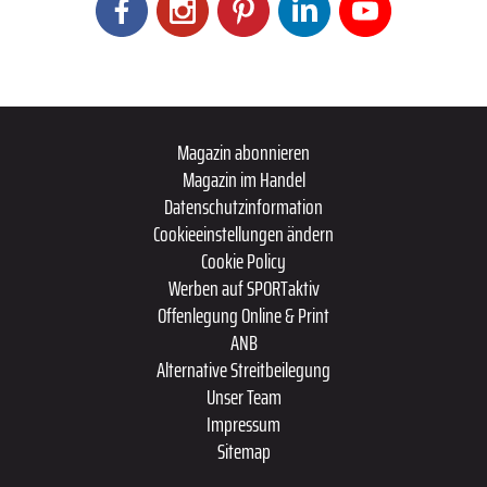
Magazin abonnieren
Magazin im Handel
Datenschutzinformation
Cookieeinstellungen ändern
Cookie Policy
Werben auf SPORTaktiv
Offenlegung Online & Print
ANB
Alternative Streitbeilegung
Unser Team
Impressum
Sitemap