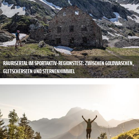
RAURISERTAL IM SPORTAKTIV-REGIONSTEST: ZWISCHEN GOLDWASCHEN,
GLETSCHERSEEN UND STERNENHIMMEL