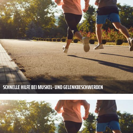
SCHNELLE HILFE BEI MUSKEL- UND GELENKBESCHWERDEN