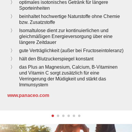
optimales isotonisches Getränk für längere
Sporteinheiten
beinhaltet hochwertige Naturstoffe ohne Chemie
bzw. Zusatzstoffe
Isomaltulose dient zur kontinuierlichen und
gleichmäßigen Energieversorgung über eine
längere Zeitdauer
gute Verträglichkeit (außer bei Fructoseintoleranz)
hält den Blutzuckerspiegel konstant
das Plus an Magnesium, Calcium, B-Vitaminen
und Vitamin C sorgt ­zusätzlich für eine
Verringerung der Müdigkeit und stärkt das
Immunsystem
www.panaceo.com