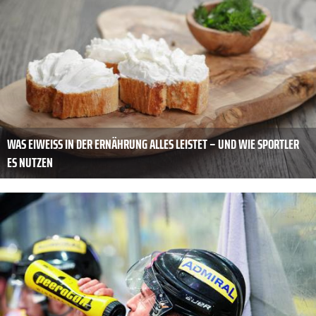
WAS EIWEISS IN DER ERNÄHRUNG ALLES LEISTET – UND WIE SPORTLER E
S NUTZEN