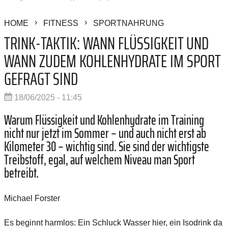
HOME
FITNESS
SPORTNAHRUNG
TRINK-TAKTIK: WANN FLÜSSIGKEIT UND
WANN ZUDEM KOHLENHYDRATE IM SPORT
GEFRAGT SIND
18/06/2025 - 11:45
Warum Flüssigkeit und Kohlenhydrate im Training
nicht nur jetzt im Sommer – und auch nicht erst ab
Kilometer 30 – wichtig sind. Sie sind der wichtigste
Treibstoff, egal, auf welchem Niveau man Sport
betreibt.
Michael Forster
Es beginnt harmlos: Ein Schluck Wasser hier, ein Isodrink da