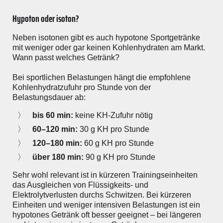
Hypoton oder isoton?
Neben isotonen gibt es auch hypotone Sportgetränke
mit weniger oder gar keinen Kohlenhydraten am Markt.
Wann passt welches Getränk?
Bei sportlichen Belastungen hängt die empfohlene
Kohlenhydratzufuhr pro Stunde von der
Belastungsdauer ab:
bis 60 min:
keine KH-­Zufuhr nötig
60–120 min:
30 g KH pro Stunde
120–180 min:
60 g KH pro Stunde
über 180 min:
90 g KH pro Stunde
Sehr wohl relevant ist in kürzeren Trainingseinheiten
das Ausgleichen von Flüssigkeits- und
Elektrolytverlusten durchs Schwitzen. Bei kürzeren
Einheiten und weniger intensiven Belastungen ist ein
hypotones Getränk oft besser geeignet – bei längeren