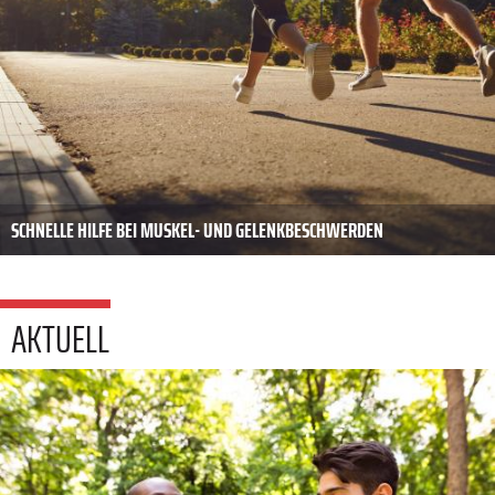
SCHNELLE HILFE BEI MUSKEL- UND GELENKBESCHWERDEN
AKTUELL