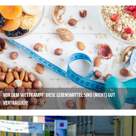
VOR DEM WETTKAMPF: DIESE LEBENSMITTEL SIND (NICHT) GUT
VERTRÄGLICH!