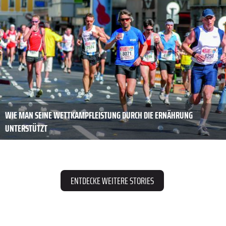
WIE MAN SEINE WETTKAMPFLEISTUNG DURCH DIE ERNÄHRUNG
UNTERSTÜTZT
ENTDECKE WEITERE STORIES