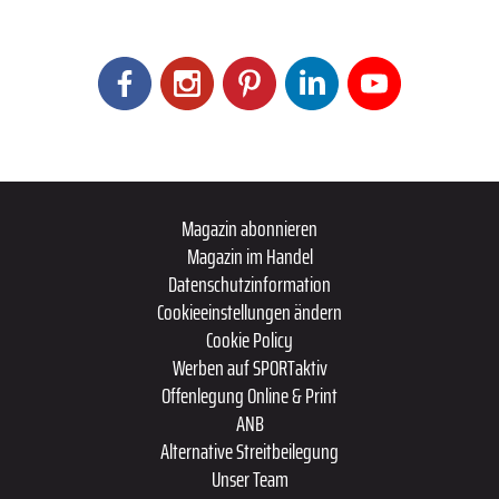
Magazin abonnieren
Magazin im Handel
Datenschutzinformation
Cookieeinstellungen ändern
Cookie Policy
Werben auf SPORTaktiv
Offenlegung Online & Print
ANB
Alternative Streitbeilegung
Unser Team