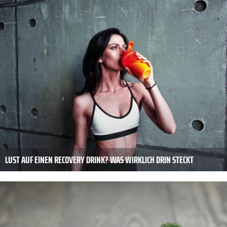
LUST AUF EINEN RECOVERY DRINK? WAS WIRKLICH DRIN STECKT