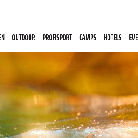
EN
OUTDOOR
PROFISPORT
CAMPS
HOTELS
EV