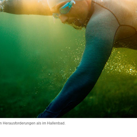
en Herausforderungen als im Hallenbad.