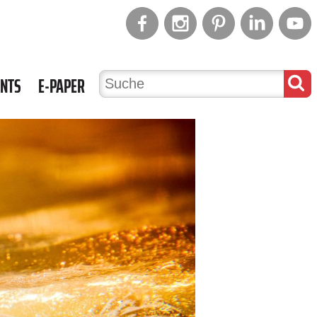
ENTS
E-PAPER