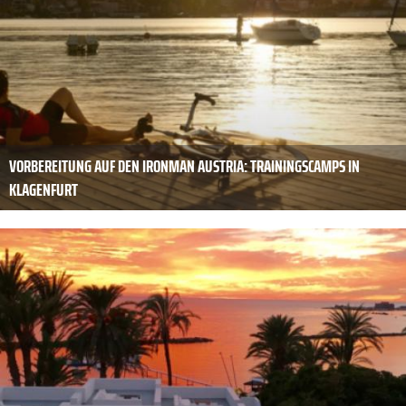
VORBEREITUNG AUF DEN IRONMAN AUSTRIA: TRAININGSCAMPS IN
KLAGENFURT