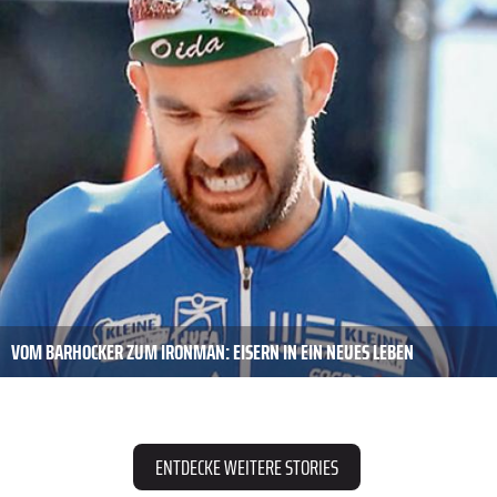
VOM BARHOCKER ZUM IRONMAN: EISERN IN EIN NEUES LEBEN
ENTDECKE WEITERE STORIES