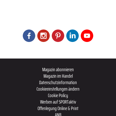
Magazin abonnieren
Magazin im Handel
Datenschutzinformation
Cookieeinstellungen ändern
Cookie Policy
Werben auf SPORTaktiv
Offenlegung Online & Print
ANB