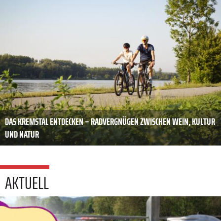
DAS KREMSTAL ENTDECKEN – RADVERGNÜGEN ZWISCHEN WEIN, KULTUR
UND NATUR
AKTUELL