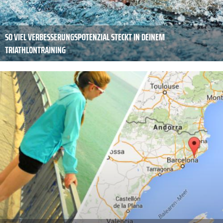
SO VIEL VERBESSERUNGSPOTENZIAL STECKT IN DEINEM
TRIATHLONTRAINING