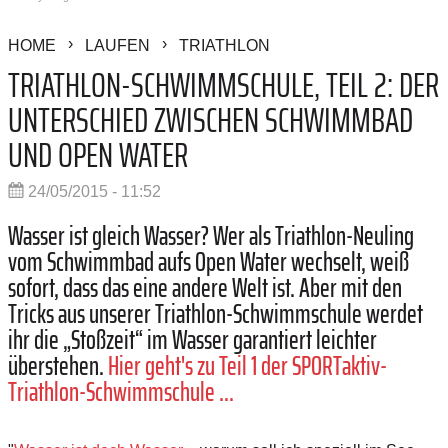
HOME
LAUFEN
TRIATHLON
TRIATHLON-SCHWIMMSCHULE, TEIL 2: DER
UNTERSCHIED ZWISCHEN SCHWIMMBAD
UND OPEN WATER
24/05/2015 - 11:52
Wasser ist gleich Wasser? Wer als Triathlon-Neuling
vom Schwimmbad aufs Open Water wechselt, weiß
sofort, dass das eine andere Welt ist. Aber mit den
Tricks aus unserer Triathlon-Schwimmschule werdet
ihr die „Stoßzeit“ im Wasser garantiert leichter
überstehen.
Hier geht's zu Teil 1 der SPORTaktiv-
Triathlon-Schwimmschule ...