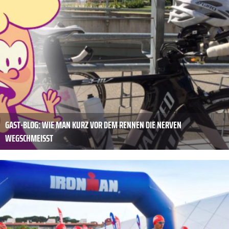
GAST-BLOG: WIE MAN KURZ VOR DEM RENNEN DIE NERVEN
WEGSCHMEISST