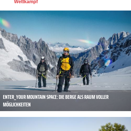
Wettkampf
ENTER_YOUR MOUNTAIN SPACE: DIE BERGE ALS RAUM VOLLER
MÖGLICHKEITEN