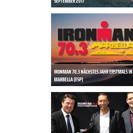
SEPTEMBER 2017
IRONMAN 70.3 NÄCHSTES JAHR ERSTMALS IN
MARBELLA (ESP)