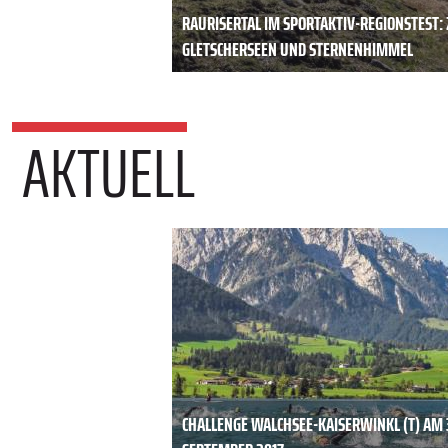
RAURISERTAL IM SPORTAKTIV-REGIONSTEST
GLETSCHERSEEN UND STERNENHIMMEL
AKTUELL
CHALLENGE WALCHSEE-KAISERWINKL (T) AM 