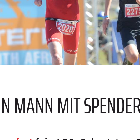
EIN MANN MIT SPENDE