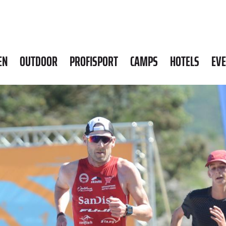
EN
OUTDOOR
PROFISPORT
CAMPS
HOTELS
EV