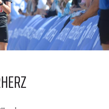
RHERZ