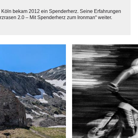
s Köln bekam 2012 ein Spenderherz. Seine Erfahrungen
erzrasen 2.0 – Mit Spenderherz zum Ironman“ weiter.