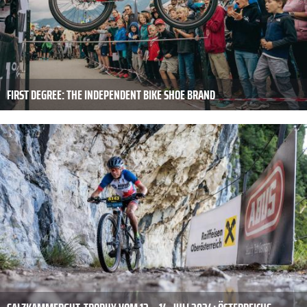
FIRST DEGREE: THE INDEPENDENT BIKE SHOE BRAND