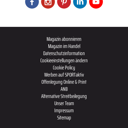
Magazin abonnieren
Magazin im Handel
Datenschutzinformation
Cookieeinstellungen ändern
Cookie Policy
Werben auf SPORTaktiv
Offenlegung Online & Print
ANB
Alternative Streitbeilegung
Unser Team
Impressum
Sitemap