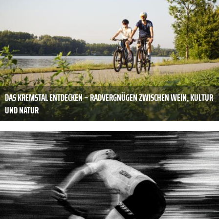
DAS KREMSTAL ENTDECKEN – RADVERGNÜGEN ZWISCHEN WEIN, KULTUR
UND NATUR