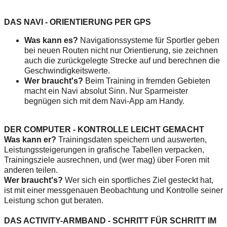
DAS NAVI - ORIENTIERUNG PER GPS
Was kann es?
Navigationssysteme für Sportler geben
bei neuen Routen nicht nur Orientierung, sie zeichnen
auch die zurückgelegte Strecke auf und berechnen die
Geschwindigkeitswerte.
Wer braucht's?
Beim Training in fremden Gebieten
macht ein Navi absolut Sinn. Nur Sparmeister
begnügen sich mit dem Navi-App am Handy.
DER COMPUTER - KONTROLLE LEICHT GEMACHT
Was kann er?
Trainingsdaten speichern und auswerten,
Leistungssteigerungen in grafische Tabellen verpacken,
Trainingsziele ausrechnen, und (wer mag) über Foren mit
anderen teilen.
Wer braucht's?
Wer sich ein sportliches Ziel gesteckt hat,
ist mit einer messgenauen Beobachtung und Kontrolle seiner
Leistung schon gut beraten.
DAS ACTIVITY-ARMBAND - SCHRITT FÜR SCHRITT IM