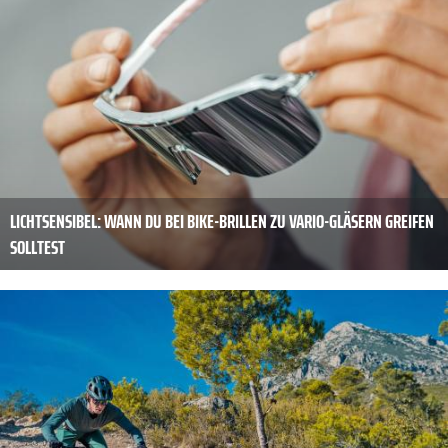
LICHTSENSIBEL: WANN DU BEI BIKE-BRILLEN ZU VARIO-GLÄSERN GREIFEN
SOLLTEST