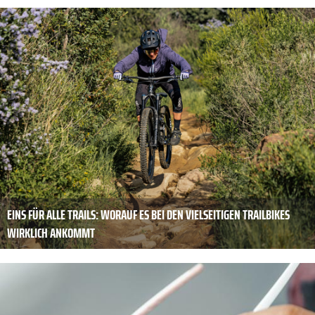
EINS FÜR ALLE TRAILS: WORAUF ES BEI DEN VIELSEITIGEN TRAILBIKES
WIRKLICH ANKOMMT