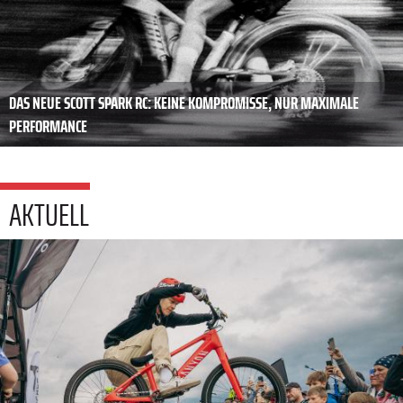
DAS NEUE SCOTT SPARK RC: KEINE KOMPROMISSE, NUR MAXIMALE
PERFORMANCE
AKTUELL