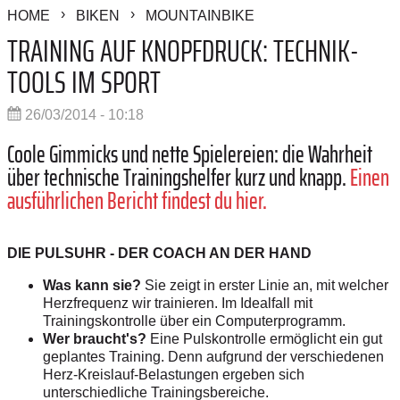
HOME
BIKEN
MOUNTAINBIKE
TRAINING AUF KNOPFDRUCK: TECHNIK-
TOOLS IM SPORT
26/03/2014 - 10:18
Coole Gimmicks und nette Spielereien: die Wahrheit
über technische Trainingshelfer kurz und knapp.
Einen
ausführlichen Bericht findest du hier.
DIE PULSUHR - DER COACH AN DER HAND
Was kann sie?
Sie zeigt in erster Linie an, mit welcher
Herzfrequenz wir trainieren. Im Idealfall mit
Trainingskontrolle über ein Computerprogramm.
Wer braucht's?
Eine Pulskontrolle ermöglicht ein gut
geplantes Training. Denn aufgrund der verschiedenen
Herz-Kreislauf-Belastungen ergeben sich
unterschiedliche Trainingsbereiche.