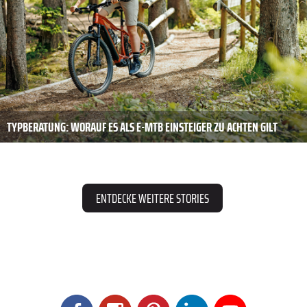
TYPBERATUNG: WORAUF ES ALS E-MTB EINSTEIGER ZU ACHTEN GILT
ENTDECKE WEITERE STORIES