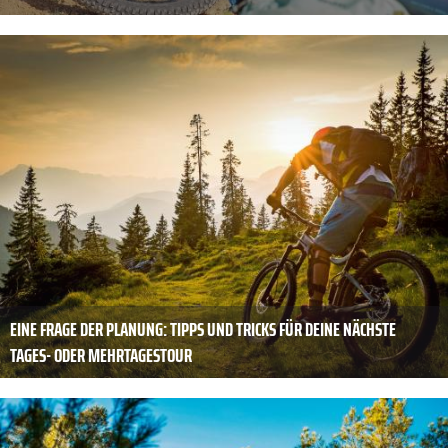
EINE FRAGE DER ­PLANUNG: TIPPS UND TRICKS FÜR DEINE NÄCHSTE
TAGES- ODER MEHRTAGESTOUR