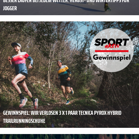
JOGGER
GEWINNSPIEL: WIR VERLOSEN 3 X 1 PAAR TECNICA PYROX HYBRID
TRAILRUNNINGSCHUHE