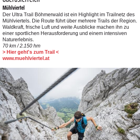
Mühlviertel
Der Ultra Trail Böhmerwald ist ein Highlight im Trailnetz des
Mühlviertels. Die Route führt über mehrere Trails der Region.
Waldkraft, frische Luft und weite Ausblicke machen ihn zu
einer sportlichen Herausforderung und einem intensiven
Naturerlebnis.
70 km / 2.150 hm
> Hier geht's zum Trail <
www.muehlviertel.at