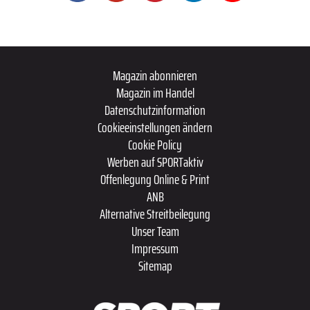
Magazin abonnieren
Magazin im Handel
Datenschutzinformation
Cookieeinstellungen ändern
Cookie Policy
Werben auf SPORTaktiv
Offenlegung Online & Print
ANB
Alternative Streitbeilegung
Unser Team
Impressum
Sitemap