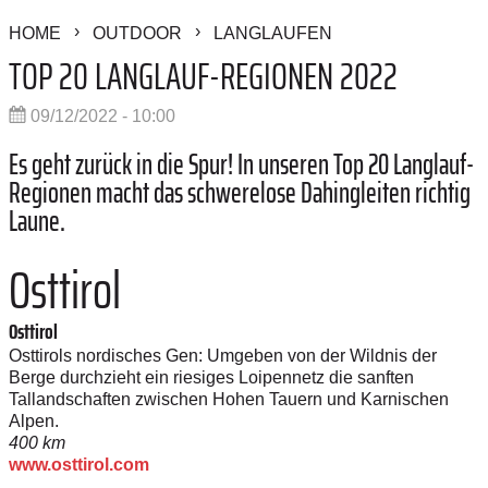
HOME
OUTDOOR
LANGLAUFEN
TOP 20 LANGLAUF-REGIONEN 2022
09/12/2022 - 10:00
Es geht zurück in die Spur! In unseren Top 20 Langlauf-
Regionen macht das schwerelose Dahingleiten richtig
Laune.
Osttirol
Osttirol
Osttirols nordisches Gen: Umgeben von der Wildnis der
Berge durchzieht ein riesiges Loipennetz die sanften
Tallandschaften zwischen ­Hohen Tauern und Karnischen
Alpen.
400 km
www.osttirol.com