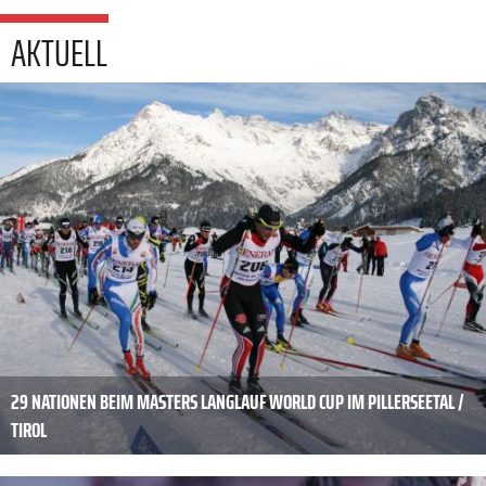
AKTUELL
29 NATIONEN BEIM MASTERS LANGLAUF WORLD CUP IM PILLERSEETAL /
TIROL