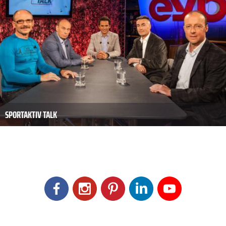
SPORTAKTIV TALK