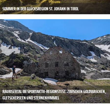
SOMMER IN DER GLÜCKSREGION ST. JOHANN IN TIROL
RAURISERTAL IM SPORTAKTIV-REGIONSTEST: ZWISCHEN GOLDWASCHEN,
GLETSCHERSEEN UND STERNENHIMMEL