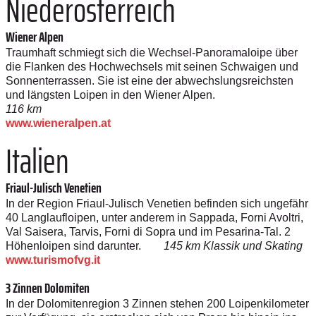
Niederösterreich
Wiener Alpen
Traumhaft schmiegt sich die Wechsel-­Panoramaloipe über
die Flanken des Hochwechsels mit seinen Schwaigen und
Sonnenterrassen. Sie ist eine der abwechslungsreichsten
und längsten Loipen in den Wiener Alpen.
116 km
www.wieneralpen.at
Italien
Friaul-Julisch Venetien
In der Region Friaul-Julisch Venetien befinden sich ungefähr
40 Langlaufloipen, unter anderem in Sappada, Forni Avoltri,
Val Saisera, Tarvis, Forni di Sopra und im Pesarina-Tal. 2
Höhenloipen sind darunter.
145 km Klassik und Skating
www.turismofvg.it
3 Zinnen Dolomiten
In der Dolomitenregion 3 Zinnen stehen 200 Loipenkilometer