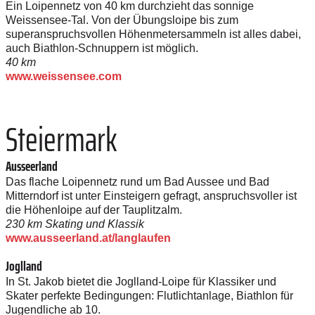
Ein Loipennetz von 40 km durchzieht das sonnige
Weissensee-Tal. Von der Übungsloipe bis zum
superanspruchsvollen Höhenmetersammeln ist alles dabei,
auch Biathlon-Schnuppern ist möglich.
40 km
www.weissensee.com
Steiermark
Ausseerland
Das flache Loipennetz rund um Bad Aussee und Bad
Mitterndorf ist unter Einsteigern gefragt, anspruchsvoller ist
die Höhenloipe auf der Tauplitzalm.
230 km Skating und Klassik
www.ausseerland.at/langlaufen
Joglland
In St. Jakob bietet die Joglland-Loipe für Klassiker und
Skater perfekte Bedingungen: Flutlichtanlage, Biathlon für
Jugendliche ab 10.