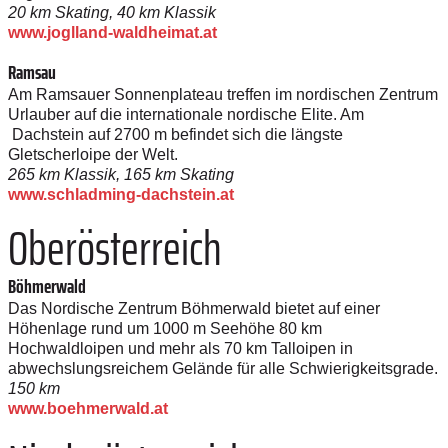
20 km Skating, 40 km Klassik
www.joglland-waldheimat.at
Ramsau
Am Ramsauer Sonnenplateau treffen im nordischen Zentrum
Urlauber auf die internationale nordische Elite. Am
Dachstein auf 2700 m befindet sich die längste
Gletscherloipe der Welt.
265 km Klassik, 165 km Skating
www.schladming-dachstein.at
Oberösterreich
Böhmerwald
Das Nordische Zentrum Böhmerwald bietet auf einer
Höhenlage rund um 1000 m Seehöhe 80 km
Hochwaldloipen und mehr als 70 km Talloipen in
abwechslungsreichem Gelände für alle Schwierigkeitsgrade.
150 km
www.boehmerwald.at