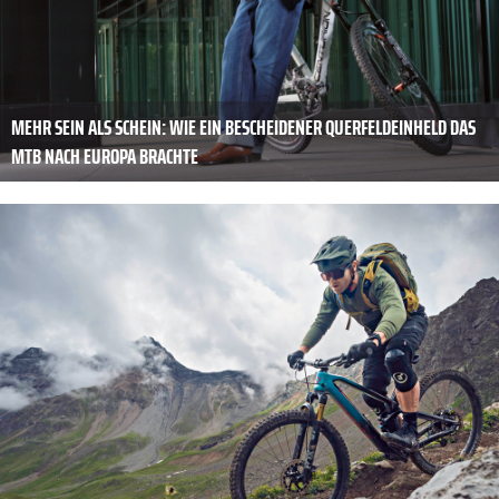
MEHR SEIN ALS SCHEIN: WIE EIN BESCHEIDENER QUERFELDEINHELD DAS
MTB NACH EUROPA BRACHTE