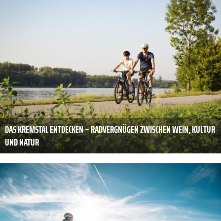
DAS KREMSTAL ENTDECKEN – RADVERGNÜGEN ZWISCHEN WEIN, KULTUR
UND NATUR