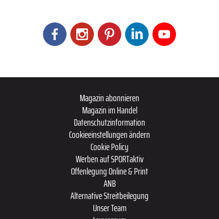
Magazin abonnieren
Magazin im Handel
Datenschutzinformation
Cookieeinstellungen ändern
Cookie Policy
Werben auf SPORTaktiv
Offenlegung Online & Print
ANB
Alternative Streitbeilegung
Unser Team