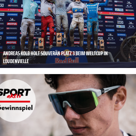
ANDREAS KOLB HOLT SOUVERÄN PLATZ 3 BEIM WELTCUP IN
LOUDENVIELLE