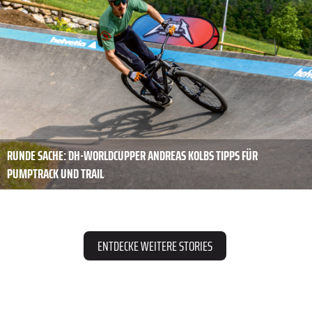
RUNDE SACHE: DH-WORLDCUPPER ANDREAS KOLBS TIPPS FÜR
PUMPTRACK UND TRAIL
ENTDECKE WEITERE STORIES