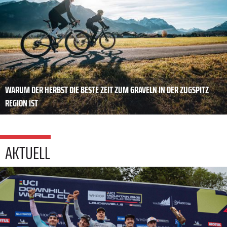
WARUM DER HERBST DIE BESTE ZEIT ZUM GRAVELN IN DER ZUGSPITZ
REGION IST
AKTUELL