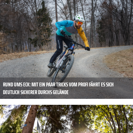
RUND UMS ECK: MIT EIN PAAR TRICKS VOM PROFI FÄHRT ES SICH
DEUTLICH SICHERER DURCHS GELÄNDE