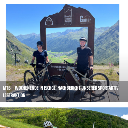
MTB – WOCHENENDE IN ISCHGL: NACHBERICHT UNSERER SPORTAKTIV
LESERAKTION