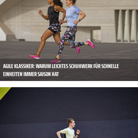
AGILE KLASSIKER: WARUM LEICHTES SCHUHWERK FÜR SCHNELLE
EINHEITEN IMMER SAISON HAT