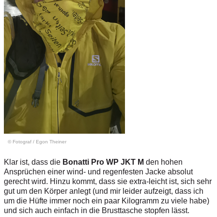
© Fotograf
/
Egon Theiner
Klar ist, dass die
Bonatti Pro WP JKT M
den hohen
Ansprüchen einer wind- und regenfesten Jacke absolut
gerecht wird. Hinzu kommt, dass sie extra-leicht ist, sich sehr
gut um den Körper anlegt (und mir leider aufzeigt, dass ich
um die Hüfte immer noch ein paar Kilogramm zu viele habe)
und sich auch einfach in die Brusttasche stopfen lässt.