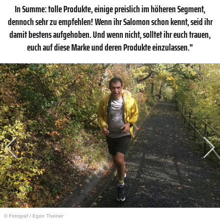
In Summe: tolle Produkte, einige preislich im höheren Segment,
dennoch sehr zu empfehlen! Wenn ihr Salomon schon kennt, seid ihr
damit bestens aufgehoben. Und wenn nicht, solltet ihr euch trauen,
euch auf diese Marke und deren Produkte einzulassen."
© Fotograf
/
Egon Theiner