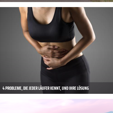
4 PROBLEME, DIE JEDER LÄUFER KENNT, UND IHRE LÖSUNG