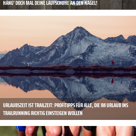
HÄNG' DOCH MAL DEINE LAUFSCHUHE AN DEN NAGEL!
URLAUBSZEIT IST TRAILZEIT: PROFITIPPS FÜR ALLE, DIE IM URLAUB INS
TRAILRUNNING RICHTIG EINSTEIGEN WOLLEN