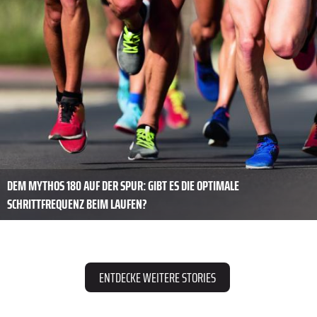
DEM MYTHOS 180 AUF DER SPUR: GIBT ES DIE OPTIMALE
SCHRITTFREQUENZ BEIM LAUFEN?
ENTDECKE WEITERE STORIES