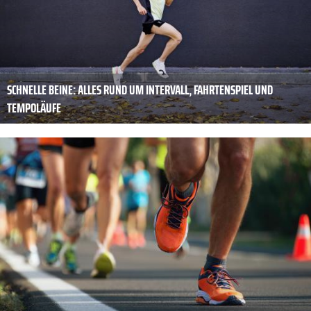
SCHNELLE BEINE: ALLES RUND UM INTERVALL, FAHRTENSPIEL UND
TEMPOLÄUFE