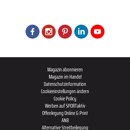
Magazin abonnieren
Magazin im Handel
Datenschutzinformation
Cookieeinstellungen ändern
Cookie Policy
Werben auf SPORTaktiv
Offenlegung Online & Print
ANB
Alternative Streitbeilegung