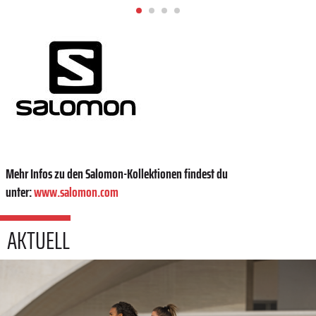
Mehr Infos zu den Salomon-Kollektionen findest du
unter:
www.salomon.com
AKTUELL