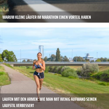
WARUM KLEINE LÄUFER IM MARATHON EINEN VORTEIL HABEN
LAUFEN MIT DEN ARMEN: WIE MAN MIT WENIG AUFWAND SEINEN
LAUFSTIL VERBESSERT