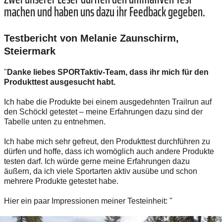
machen und haben uns dazu ihr Feedback gegeben.
Testbericht von Melanie Zaunschirm,
Steiermark
"
Danke liebes SPORTaktiv-Team, dass ihr mich für den
Produkttest ausgesucht habt.
Ich habe die Produkte bei einem ausgedehnten Trailrun auf
den Schöckl getestet – meine Erfahrungen dazu sind der
Tabelle unten zu entnehmen.
Ich habe mich sehr gefreut, den Produkttest durchführen zu
dürfen und hoffe, dass ich womöglich auch andere Produkte
testen darf. Ich würde gerne meine Erfahrungen dazu
äußern, da ich viele Sportarten aktiv ausübe und schon
mehrere Produkte getestet habe.
Hier ein paar Impressionen meiner Testeinheit: "