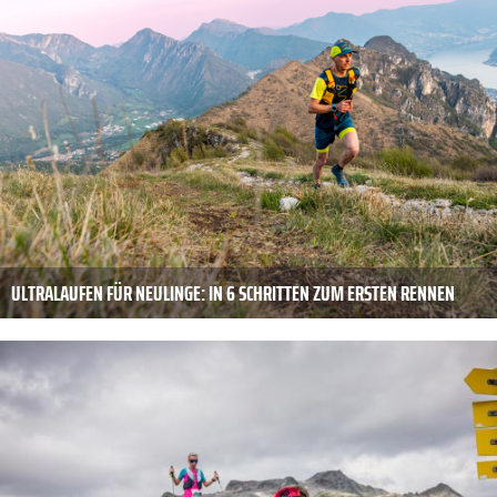
ULTRALAUFEN FÜR NEULINGE: IN 6 SCHRITTEN ZUM ERSTEN RENNEN