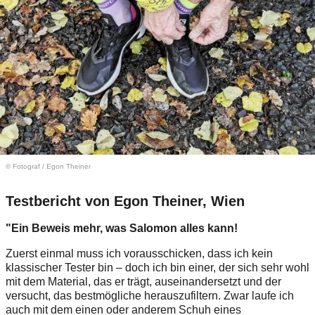
© Fotograf
/
Egon Theiner
Testbericht von Egon Theiner, Wien
"Ein Beweis mehr, was Salomon alles kann!
Zuerst einmal muss ich vorausschicken, dass ich kein
klassischer Tester bin – doch ich bin einer, der sich sehr wohl
mit dem Material, das er trägt, auseinandersetzt und der
versucht, das bestmögliche herauszufiltern. Zwar laufe ich
auch mit dem einen oder anderem Schuh eines