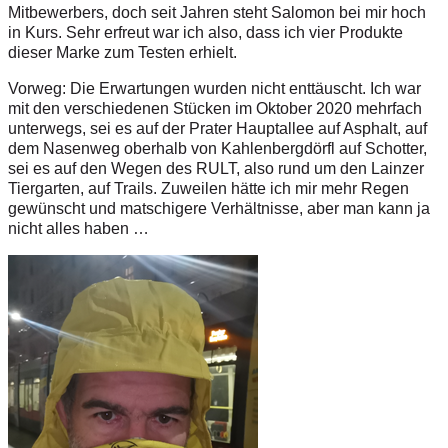
Mitbewerbers, doch seit Jahren steht Salomon bei mir hoch
in Kurs. Sehr erfreut war ich also, dass ich vier Produkte
dieser Marke zum Testen erhielt.
Vorweg: Die Erwartungen wurden nicht enttäuscht. Ich war
mit den verschiedenen Stücken im Oktober 2020 mehrfach
unterwegs, sei es auf der Prater Hauptallee auf Asphalt, auf
dem Nasenweg oberhalb von Kahlenbergdörfl auf Schotter,
sei es auf den Wegen des RULT, also rund um den Lainzer
Tiergarten, auf Trails. Zuweilen hätte ich mir mehr Regen
gewünscht und matschigere Verhältnisse, aber man kann ja
nicht alles haben …