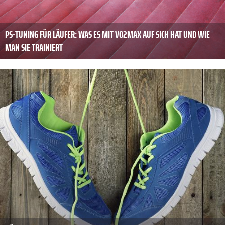
PS-TUNING FÜR LÄUFER: WAS ES MIT VO2MAX AUF SICH HAT UND WIE
MAN SIE TRAINIERT