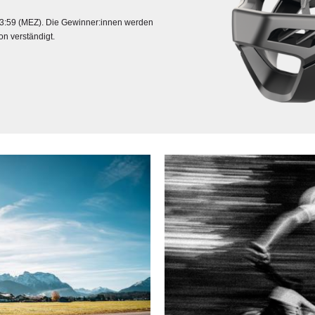
23:59 (MEZ). Die Gewinner:innen werden
on verständigt.