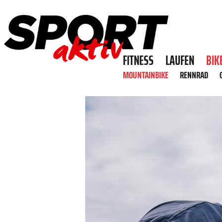
FITNESS
LAUFEN
BIK
MOUNTAINBIKE
RENNRAD