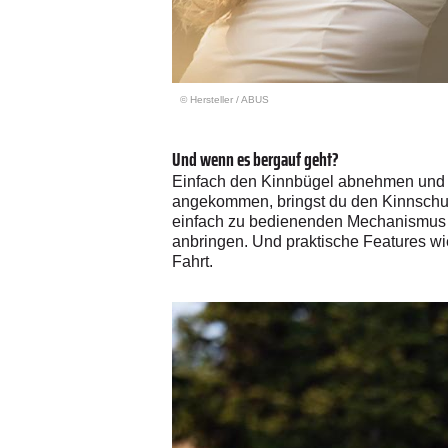
© Hersteller
/
ABUS
Und wenn es bergauf geht?
Einfach den Kinnbügel abnehmen und 
angekommen, bringst du den Kinnschutz
einfach zu bedienenden Mechanismus 
anbringen. Und praktische Features wi
Fahrt.