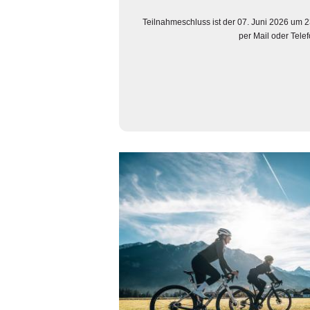
Teilnahmeschluss ist der 07. Juni 2026 um 
per Mail oder Telef