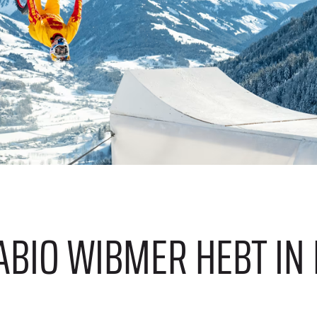
E
FABIO WIBMER HEBT IN