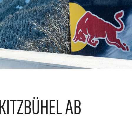
 KITZBÜHEL AB