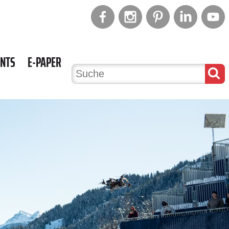
ENTS
E-PAPER