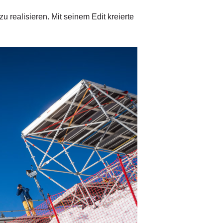
u realisieren. Mit seinem Edit kreierte