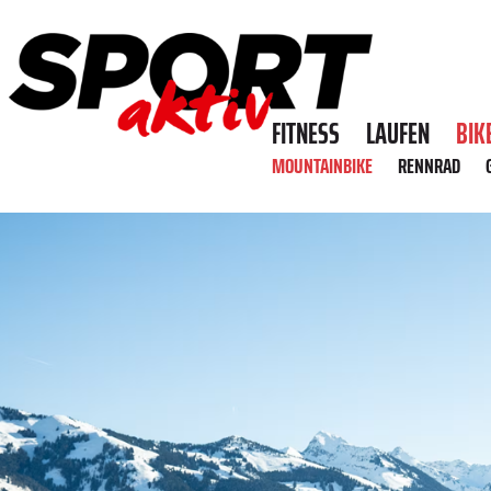
FITNESS
LAUFEN
BIK
MOUNTAINBIKE
RENNRAD