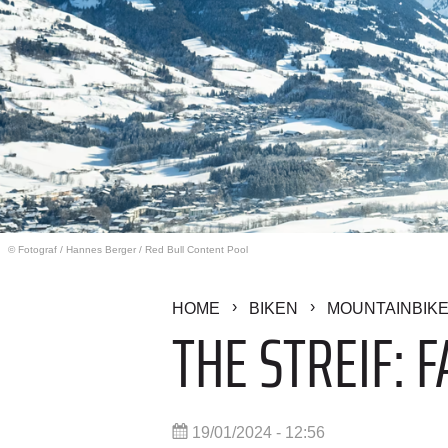
© Fotograf
/
Hannes Berger / Red Bull Content Pool
HOME
BIKEN
MOUNTAINBIK
THE STREIF: 
19/01/2024 - 12:56