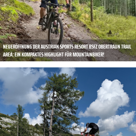
NEUERÖFFNUNG DER AUSTRIAN SPORTS RESORT BSFZ OBERTRAUN TRAIL
AREA: EIN KOMPAKTES HIGHLIGHT FÜR MOUNTAINBIKER!