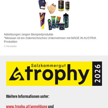
Abbildungen zeigen Beispielprodukte
*Melasan ist ein österreichisches Unternehmen mit MADE IN AUSTRIA
Produkten
© Hersteller
Weitere Informationen unter:
www.trophy.at/anmeldung
und