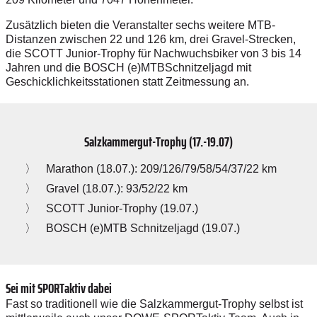
Zusätzlich bieten die Veranstalter sechs weitere MTB-
Distanzen zwischen 22 und 126 km, drei Gravel-Strecken,
die SCOTT Junior-Trophy für Nachwuchsbiker von 3 bis 14
Jahren und die BOSCH (e)MTBSchnitzeljagd mit
Geschicklichkeitsstationen statt Zeitmessung an.
Salzkammergut-Trophy (17.-19.07)
Marathon (18.07.): 209/126/79/58/54/37/22 km
Gravel (18.07.): 93/52/22 km
SCOTT Junior-Trophy (19.07.)
BOSCH (e)MTB Schnitzeljagd (19.07.)
Sei mit SPORTaktiv dabei
Fast so traditionell wie die Salzkammergut-Trophy selbst ist