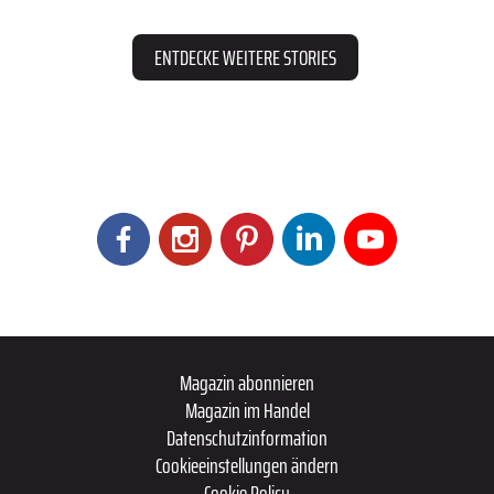
ENTDECKE WEITERE STORIES
Magazin abonnieren
Magazin im Handel
Datenschutzinformation
Cookieeinstellungen ändern
Cookie Policy