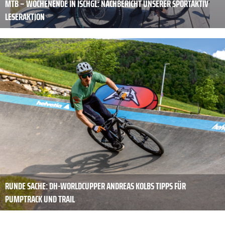
MTB – WOCHENENDE IN ISCHGL: NACHBERICHT UNSERER SPORTAKTIV
LESERAKTION
RUNDE SACHE: DH-WORLDCUPPER ANDREAS KOLBS TIPPS FÜR
PUMPTRACK UND TRAIL