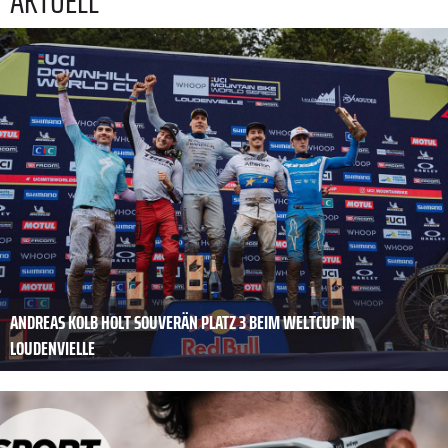
AKTUELL
ANDREAS KOLB HOLT SOUVERÄN PLATZ 3 BEIM WELTCUP IN
LOUDENVIELLE