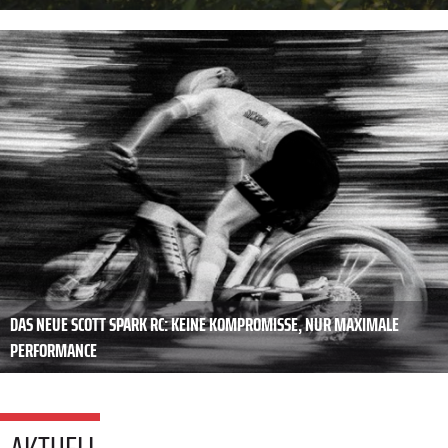
DAS NEUE SCOTT SPARK RC: KEINE KOMPROMISSE, NUR MAXIMALE
PERFORMANCE