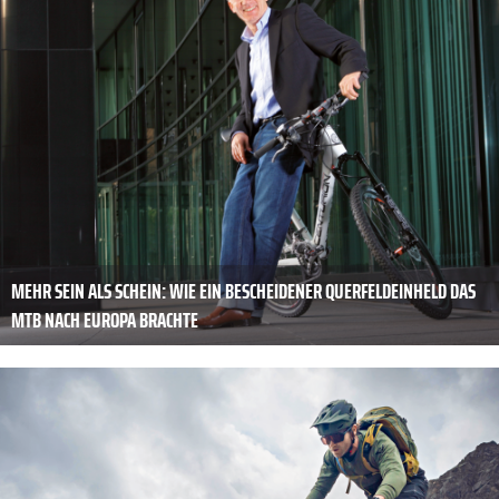
MEHR SEIN ALS SCHEIN: WIE EIN BESCHEIDENER QUERFELDEINHELD DAS
MTB NACH EUROPA BRACHTE