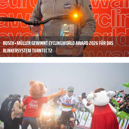
BUSCH+MÜLLER GEWINNT CYCLINGWORLD AWARD 2026 FÜR DAS
BLINKERSYSTEM TURNTEC T2