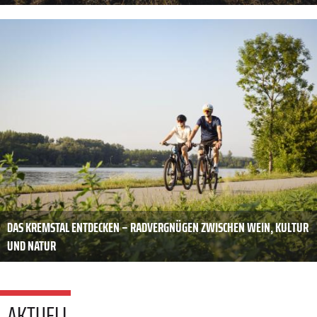
DAS KREMSTAL ENTDECKEN – RADVERGNÜGEN ZWISCHEN WEIN, KULTUR
UND NATUR
AKTUELL