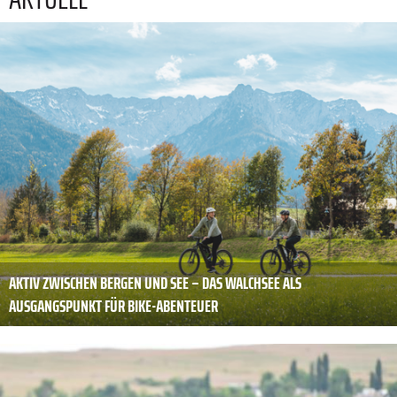
AKTIV ZWISCHEN BERGEN UND SEE – DAS WALCHSEE ALS
AUSGANGSPUNKT FÜR BIKE-ABENTEUER