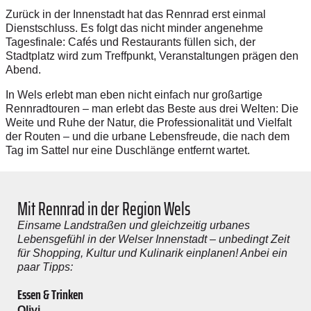
Zurück in der Innenstadt hat das Rennrad erst einmal
Dienstschluss. Es folgt das nicht minder angenehme
Tagesfinale: Cafés und Restaurants füllen sich, der
Stadtplatz wird zum Treffpunkt, Veranstaltungen prägen den
Abend.
In Wels erlebt man eben nicht einfach nur großartige
Rennradtouren – man erlebt das Beste aus drei Welten: Die
Weite und Ruhe der Natur, die Professionalität und Vielfalt
der Routen – und die urbane Lebensfreude, die nach dem
Tag im Sattel nur eine Duschlänge entfernt wartet.
Mit Rennrad in der Region Wels
Einsame Landstraßen und gleichzeitig urbanes
Lebensgefühl in der Welser Innenstadt – unbedingt Zeit
für Shopping, Kultur und Kulinarik einplanen! Anbei ein
paar Tipps:
Essen & Trinken
Olivi