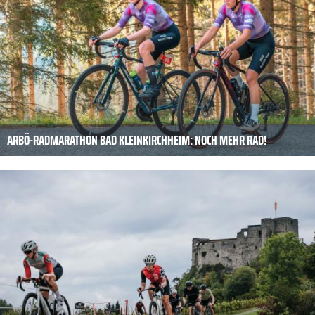
ARBÖ-RADMARATHON BAD KLEINKIRCHHEIM: NOCH MEHR RAD!