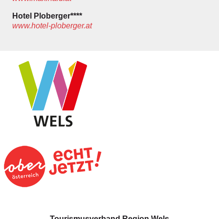
Hotel Ploberger****
www.hotel-ploberger.at
Tourismusverband Region Wels