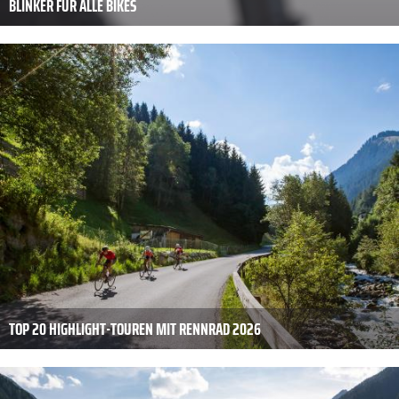
BLINKER FÜR ALLE BIKES
TOP 20 HIGHLIGHT-TOUREN MIT RENNRAD 2026