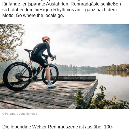
für lange, entspannte Ausfahrten. Rennradgäste schließen
sich dabei dem hiesigen Rhythmus an – ganz nach dem
Motto: Go where the locals go.
© Fotograf
/
Jens Scheibe
Die lebendige Welser Rennradszene ist aus über 100-