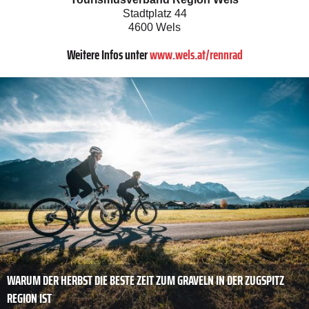
Stadtplatz 44
4600 Wels
Weitere Infos unter
www.wels.at/rennrad
WARUM DER HERBST DIE BESTE ZEIT ZUM GRAVELN IN DER ZUGSPITZ
REGION IST