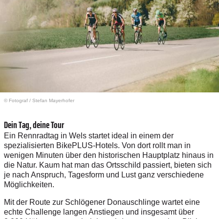
© Fotograf
/
Stefan Mayerhofer
Dein Tag, deine Tour
Ein Rennradtag in Wels startet ideal in einem der
spezialisierten BikePLUS-Hotels. Von dort rollt man in
wenigen Minuten über den historischen Hauptplatz hinaus in
die Natur. Kaum hat man das Ortsschild passiert, bieten sich
je nach Anspruch, Tagesform und Lust ganz verschiedene
Möglichkeiten.
Mit der Route zur Schlögener Donauschlinge wartet eine
echte Challenge langen Anstiegen und insgesamt über