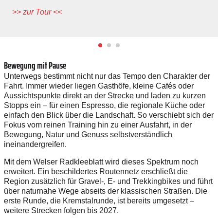
>> zur Tour <<
Bewegung mit Pause
Unterwegs bestimmt nicht nur das Tempo den Charakter der
Fahrt. Immer wieder liegen Gasthöfe, kleine Cafés oder
Aussichtspunkte direkt an der Strecke und laden zu kurzen
Stopps ein – für einen Espresso, die regionale Küche oder
einfach den Blick über die Landschaft. So verschiebt sich der
Fokus vom reinen Training hin zu einer Ausfahrt, in der
Bewegung, Natur und Genuss selbstverständlich
ineinandergreifen.
Mit dem Welser Radkleeblatt wird dieses Spektrum noch
erweitert. Ein beschildertes Routennetz erschließt die
Region zusätzlich für Gravel-, E- und Trekkingbikes und führt
über naturnahe Wege abseits der klassischen Straßen. Die
erste Runde, die Kremstalrunde, ist bereits umgesetzt –
weitere Strecken folgen bis 2027.