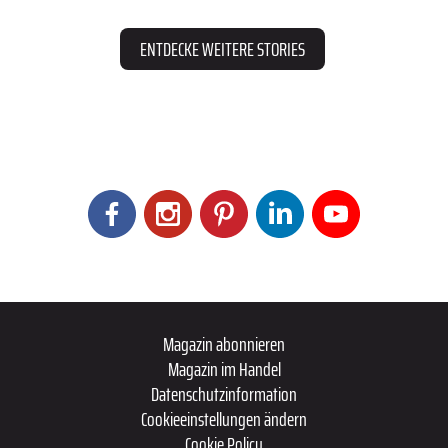
ENTDECKE WEITERE STORIES
Magazin abonnieren
Magazin im Handel
Datenschutzinformation
Cookieeinstellungen ändern
Cookie Policy