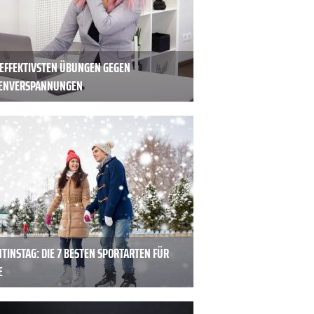
4 EFFEKTIVSTEN ÜBUNGEN GEGEN
ENVERSPANNUNGEN
TINSTAG: DIE 7 BESTEN SPORTARTEN FÜR
E