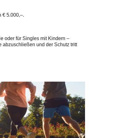
 € 5.000,–.
ie oder für Singles mit Kindern –
e abzuschließen und der Schutz tritt