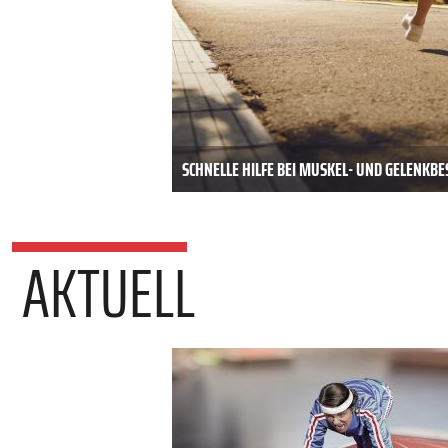
SCHNELLE HILFE BEI MUSKEL- UND GELENK
AKTUELL