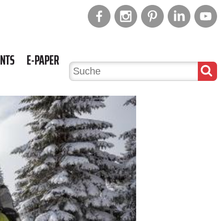
ENTS
E-PAPER