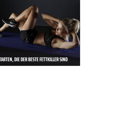
ARTEN, DIE DER BESTE FETTKILLER SIND